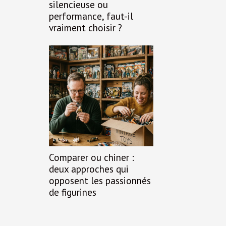
silencieuse ou
performance, faut-il
vraiment choisir ?
Comparer ou chiner :
deux approches qui
opposent les passionnés
de figurines