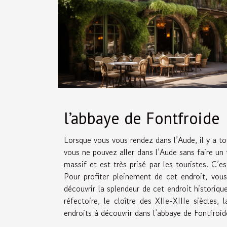
l’abbaye de Fontfroide
Lorsque vous vous rendez dans l’Aude, il y a to
vous ne pouvez aller dans l’Aude sans faire un
massif et est très prisé par les touristes. C’e
Pour profiter pleinement de cet endroit, vou
découvrir la splendeur de cet endroit historiqu
réfectoire, le cloître des XIIe-XIIIe siècles, 
endroits à découvrir dans l’abbaye de Fontfroid