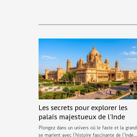
Les secrets pour explorer les
palais majestueux de l'Inde
Plongez dans un univers où le faste et la grand
se marient avec l’histoire fascinante de l’Inde..