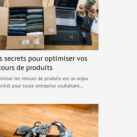
s secrets pour optimiser vos
tours de produits
imiser les retours de produits est un enjeu
entiel pour toute entreprise souhaitant...