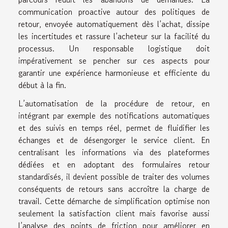
communication proactive autour des politiques de
retour, envoyée automatiquement dès l’achat, dissipe
les incertitudes et rassure l’acheteur sur la facilité du
processus. Un responsable logistique doit
impérativement se pencher sur ces aspects pour
garantir une expérience harmonieuse et efficiente du
début à la fin.
L’automatisation de la procédure de retour, en
intégrant par exemple des notifications automatiques
et des suivis en temps réel, permet de fluidifier les
échanges et de désengorger le service client. En
centralisant les informations via des plateformes
dédiées et en adoptant des formulaires retour
standardisés, il devient possible de traiter des volumes
conséquents de retours sans accroître la charge de
travail. Cette démarche de simplification optimise non
seulement la satisfaction client mais favorise aussi
l’analyse des points de friction pour améliorer en