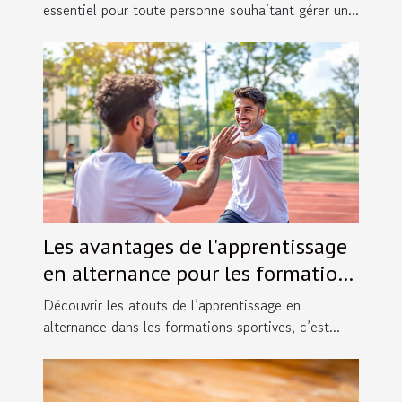
essentiel pour toute personne souhaitant gérer un...
Les avantages de l'apprentissage
en alternance pour les formations
sportives
Découvrir les atouts de l’apprentissage en
alternance dans les formations sportives, c’est...