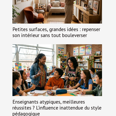
Petites surfaces, grandes idées : repenser
son intérieur sans tout bouleverser
Enseignants atypiques, meilleures
réussites ? L’influence inattendue du style
pédagogique