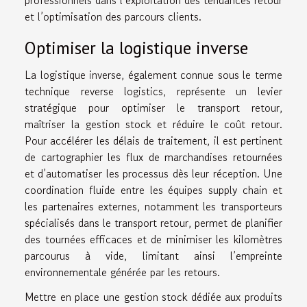
professionnels dans l’exploitation des tendances retour
et l’optimisation des parcours clients.
Optimiser la logistique inverse
La logistique inverse, également connue sous le terme
technique reverse logistics, représente un levier
stratégique pour optimiser le transport retour,
maîtriser la gestion stock et réduire le coût retour.
Pour accélérer les délais de traitement, il est pertinent
de cartographier les flux de marchandises retournées
et d’automatiser les processus dès leur réception. Une
coordination fluide entre les équipes supply chain et
les partenaires externes, notamment les transporteurs
spécialisés dans le transport retour, permet de planifier
des tournées efficaces et de minimiser les kilomètres
parcourus à vide, limitant ainsi l’empreinte
environnementale générée par les retours.
Mettre en place une gestion stock dédiée aux produits