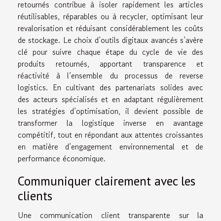
retournés contribue à isoler rapidement les articles
réutilisables, réparables ou à recycler, optimisant leur
revalorisation et réduisant considérablement les coûts
de stockage. Le choix d’outils digitaux avancés s’avère
clé pour suivre chaque étape du cycle de vie des
produits retournés, apportant transparence et
réactivité à l’ensemble du processus de reverse
logistics. En cultivant des partenariats solides avec
des acteurs spécialisés et en adaptant régulièrement
les stratégies d’optimisation, il devient possible de
transformer la logistique inverse en avantage
compétitif, tout en répondant aux attentes croissantes
en matière d’engagement environnemental et de
performance économique.
Communiquer clairement avec les
clients
Une communication client transparente sur la