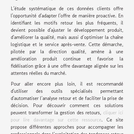
L'étude systématique de ces données clients offre
l'opportunité d'adapter l'offre de manière proactive. En
identifiant les motifs retour les plus fréquents, il
devient possible d'ajuster le développement produit,
d'améliorer la qualité, mais aussi d’optimiser la chaîne
logistique et le service après-vente. Cette démarche,
pilotée par la direction qualité, amène à une
amélioration produit continue et favorise la
fidélisation grâce à une offre davantage alignée sur les
attentes réelles du marché.
Pour aller encore plus loin, il est recommandé
d'utiliser des outils spécialisés permettant
d'automatiser l’analyse retour et de faciliter la prise de
décision. Pour découvrir comment ces solutions
peuvent transformer la gestion des retours,
cliquer ici
pour lire davantage sur cette ressource
. Ce site
propose différentes approches pour accompagner les