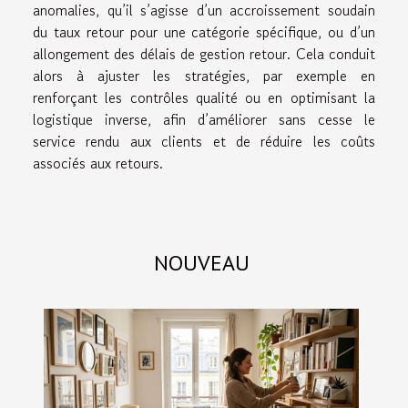
anomalies, qu’il s’agisse d’un accroissement soudain
du taux retour pour une catégorie spécifique, ou d’un
allongement des délais de gestion retour. Cela conduit
alors à ajuster les stratégies, par exemple en
renforçant les contrôles qualité ou en optimisant la
logistique inverse, afin d’améliorer sans cesse le
service rendu aux clients et de réduire les coûts
associés aux retours.
NOUVEAU