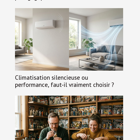
Climatisation silencieuse ou
performance, faut-il vraiment choisir ?