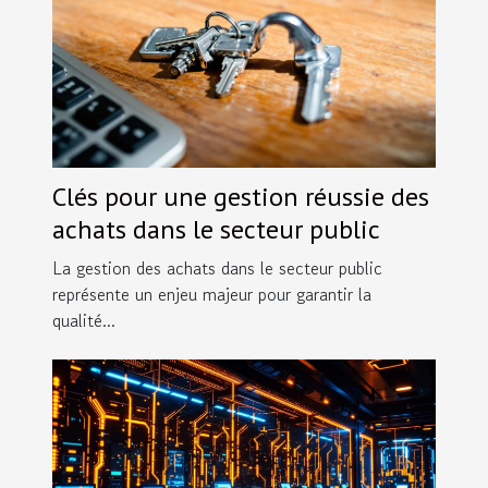
Clés pour une gestion réussie des
achats dans le secteur public
La gestion des achats dans le secteur public
représente un enjeu majeur pour garantir la
qualité...