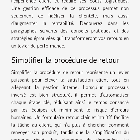
l'expérience client et réduire ses coûts logistiques.
Une gestion efficace de ce processus permet non
seulement de fidéliser la clientèle, mais aussi
d'augmenter la rentabilité. Découvrez dans les
paragraphes suivants des conseils pratiques et des
stratégies éprouvées qui transformeront vos retours en
un levier de performance.
Simplifier la procédure de retour
Simplifier la procédure de retour représente un levier
puissant pour élever la satisfaction client tout en
allégeant la gestion interne. Lorsqu’un processus
inversé est bien structuré, il permet d’automatiser
chaque étape clé, réduisant ainsi le temps consacré
par les équipes et minimisant le risque d’erreurs
humaines. Un formulaire retour clair et intuitif facilite
la tâche au client, qui n’a plus à chercher comment
renvoyer son produit, tandis que la simplification du
parcours réduit les abandons de demandes. La