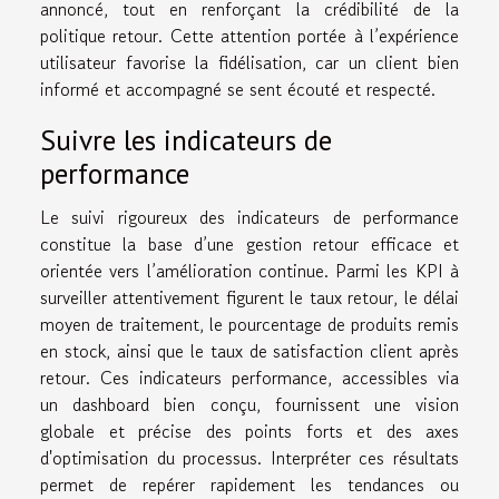
annoncé, tout en renforçant la crédibilité de la
politique retour. Cette attention portée à l’expérience
utilisateur favorise la fidélisation, car un client bien
informé et accompagné se sent écouté et respecté.
Suivre les indicateurs de
performance
Le suivi rigoureux des indicateurs de performance
constitue la base d’une gestion retour efficace et
orientée vers l’amélioration continue. Parmi les KPI à
surveiller attentivement figurent le taux retour, le délai
moyen de traitement, le pourcentage de produits remis
en stock, ainsi que le taux de satisfaction client après
retour. Ces indicateurs performance, accessibles via
un dashboard bien conçu, fournissent une vision
globale et précise des points forts et des axes
d'optimisation du processus. Interpréter ces résultats
permet de repérer rapidement les tendances ou