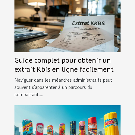
Guide complet pour obtenir un
extrait Kbis en ligne facilement
Naviguer dans les méandres administratifs peut
souvent s'apparenter à un parcours du
combattant....