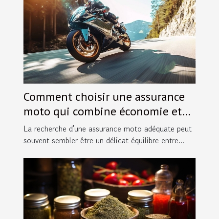
Comment choisir une assurance
moto qui combine économie et
sécurité
La recherche d'une assurance moto adéquate peut
souvent sembler être un délicat équilibre entre...