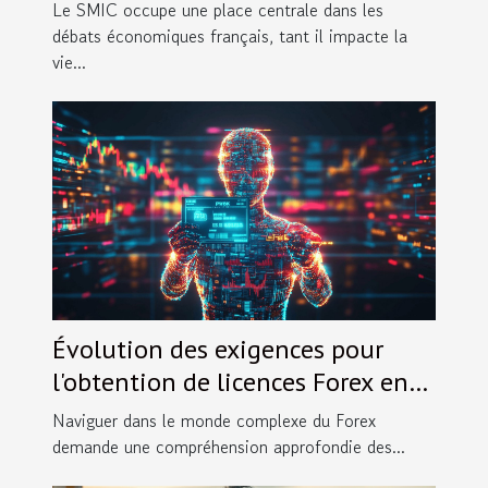
Le SMIC occupe une place centrale dans les
débats économiques français, tant il impacte la
vie...
Évolution des exigences pour
l'obtention de licences Forex en
2025
Naviguer dans le monde complexe du Forex
demande une compréhension approfondie des...