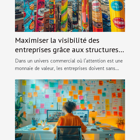
Maximiser la visibilité des
entreprises grâce aux structures
gonflables
Dans un univers commercial où l'attention est une
monnaie de valeur, les entreprises doivent sans...