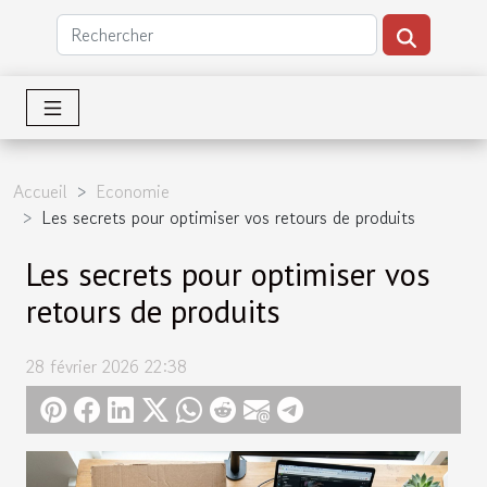
Accueil
Economie
Les secrets pour optimiser vos retours de produits
Les secrets pour optimiser vos
retours de produits
28 février 2026 22:38