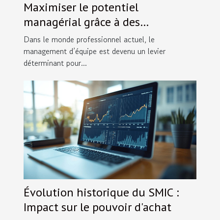
Maximiser le potentiel
managérial grâce à des
formations spécialisées
Dans le monde professionnel actuel, le
management d’équipe est devenu un levier
déterminant pour...
Évolution historique du SMIC :
Impact sur le pouvoir d'achat