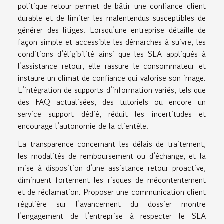
politique retour permet de bâtir une confiance client
durable et de limiter les malentendus susceptibles de
générer des litiges. Lorsqu’une entreprise détaille de
façon simple et accessible les démarches à suivre, les
conditions d’éligibilité ainsi que les SLA appliqués à
l’assistance retour, elle rassure le consommateur et
instaure un climat de confiance qui valorise son image.
L’intégration de supports d’information variés, tels que
des FAQ actualisées, des tutoriels ou encore un
service support dédié, réduit les incertitudes et
encourage l’autonomie de la clientèle.
La transparence concernant les délais de traitement,
les modalités de remboursement ou d’échange, et la
mise à disposition d’une assistance retour proactive,
diminuent fortement les risques de mécontentement
et de réclamation. Proposer une communication client
régulière sur l’avancement du dossier montre
l’engagement de l’entreprise à respecter le SLA