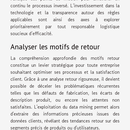
continu le processus inversé. L’investissement dans la
technologie et la transparence autour des règles
applicables sont ainsi des axes à explorer
prioritairement par tout responsable logistique
soucieux d’efficacité.
Analyser les motifs de retour
La compréhension approfondie des motifs retour
constitue un levier stratégique pour toute entreprise
souhaitant optimiser ses processus et la satisfaction
client. Grâce à une analyse retour rigoureuse, il devient
possible de déceler les problématiques récurrentes
telles que les défauts de fabrication, les écarts de
description produit, ou encore les attentes non
satisfaites. L'exploitation du data mining permet alors
d'extraire des informations précieuses issues des
données clients, révélant des tendances retour sur des
segments précis de produits ou d'utilisateurs.