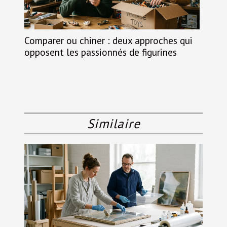
Comparer ou chiner : deux approches qui
opposent les passionnés de figurines
Similaire