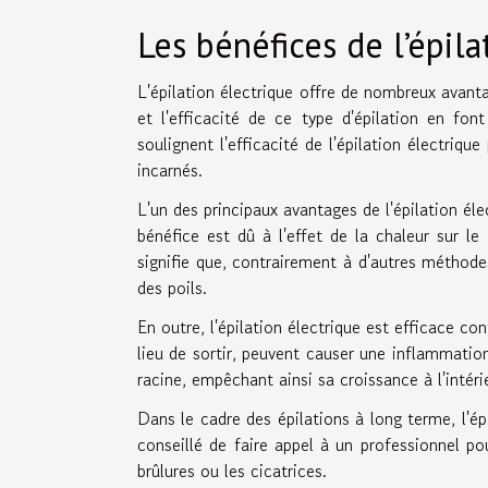
Les bénéfices de l’épila
L'épilation électrique offre de nombreux avant
et l'efficacité de ce type d'épilation en fon
soulignent l'efficacité de l'épilation électrique
incarnés.
L'un des principaux avantages de l'épilation éle
bénéfice est dû à l'effet de la chaleur sur le 
signifie que, contrairement à d'autres méthodes 
des poils.
En outre, l'épilation électrique est efficace con
lieu de sortir, peuvent causer une inflammation 
racine, empêchant ainsi sa croissance à l'intéri
Dans le cadre des épilations à long terme, l'ép
conseillé de faire appel à un professionnel po
brûlures ou les cicatrices.