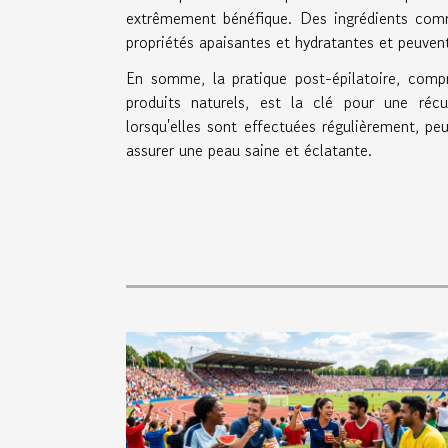
extrêmement bénéfique. Des ingrédients comme
propriétés apaisantes et hydratantes et peuven
En somme, la pratique post-épilatoire, comp
produits naturels, est la clé pour une récu
lorsqu'elles sont effectuées régulièrement, peu
assurer une peau saine et éclatante.