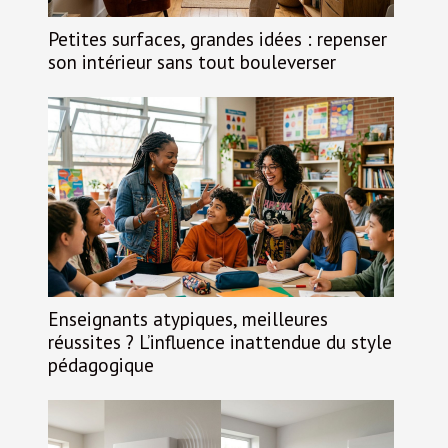
Petites surfaces, grandes idées : repenser
son intérieur sans tout bouleverser
Enseignants atypiques, meilleures
réussites ? L’influence inattendue du style
pédagogique