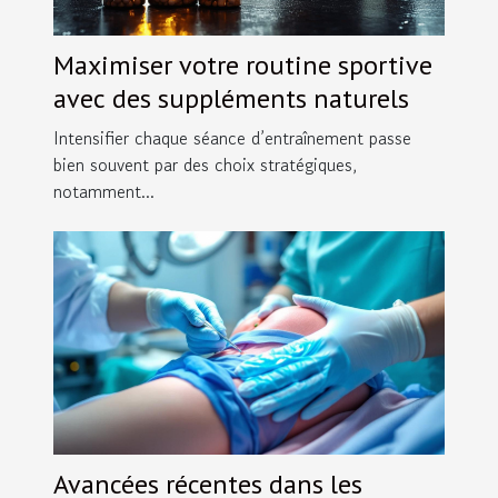
Maximiser votre routine sportive
avec des suppléments naturels
Intensifier chaque séance d’entraînement passe
bien souvent par des choix stratégiques,
notamment...
Avancées récentes dans les