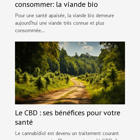
consommer: la viande bio
Pour une santé apaisée, la viande bio demeure
aujourd'hui une viande très connue et plus
consommée...
Le CBD : ses bénéfices pour votre
santé
Le cannabidiol est devenu un traitement courant