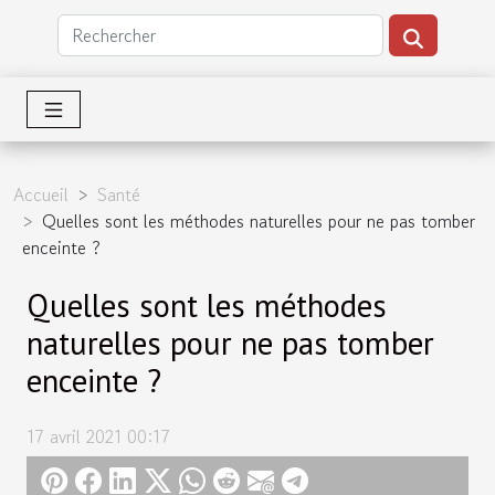
Accueil
Santé
Quelles sont les méthodes naturelles pour ne pas tomber
enceinte ?
Quelles sont les méthodes
naturelles pour ne pas tomber
enceinte ?
17 avril 2021 00:17