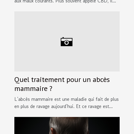
aux maux courants. Plus souvent appelé CBD, il...
Quel traitement pour un abcès
mammaire ?
L’abcès mammaire est une maladie qui fait de plus
en plus de ravage aujourd’hui. Et ce ravage est...