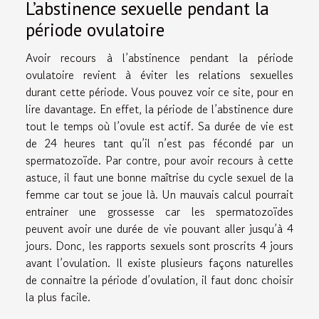
L’abstinence sexuelle pendant la
période ovulatoire
Avoir recours à l’abstinence pendant la période
ovulatoire revient à éviter les relations sexuelles
durant cette période. Vous pouvez
voir ce site
, pour en
lire davantage. En effet, la période de l’abstinence dure
tout le temps où l’ovule est actif. Sa durée de vie est
de 24 heures tant qu’il n’est pas fécondé par un
spermatozoïde. Par contre, pour avoir recours à cette
astuce, il faut une bonne maîtrise du cycle sexuel de la
femme car tout se joue là. Un mauvais calcul pourrait
entrainer une grossesse car les spermatozoïdes
peuvent avoir une durée de vie pouvant aller jusqu’à 4
jours. Donc, les rapports sexuels sont proscrits 4 jours
avant l’ovulation. Il existe plusieurs façons naturelles
de connaitre la période d’ovulation, il faut donc choisir
la plus facile.