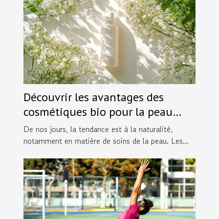
Découvrir les avantages des
cosmétiques bio pour la peau
sensible
De nos jours, la tendance est à la naturalité,
notamment en matière de soins de la peau. Les...