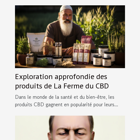
Exploration approfondie des
produits de La Ferme du CBD
Dans le monde de la santé et du bien-être, les
produits CBD gagnent en popularité pour leurs...