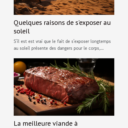
Quelques raisons de s'exposer au
soleil
S'il est est vrai que le fait de s'exposer longtemps
au soleil présente des dangers pour le corps,...
La meilleure viande à