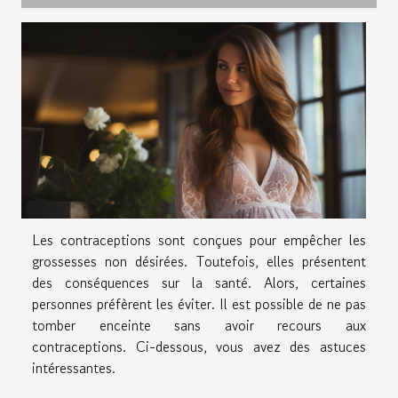
Les contraceptions sont conçues pour empêcher les
grossesses non désirées. Toutefois, elles présentent
des conséquences sur la santé. Alors, certaines
personnes préfèrent les éviter. Il est possible de ne pas
tomber enceinte sans avoir recours aux
contraceptions. Ci-dessous, vous avez des astuces
intéressantes.