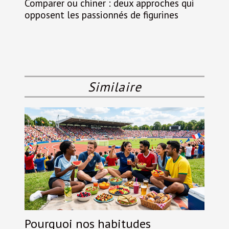
Comparer ou chiner : deux approches qui
opposent les passionnés de figurines
Similaire
Pourquoi nos habitudes