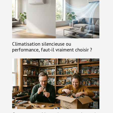
Climatisation silencieuse ou
performance, faut-il vraiment choisir ?