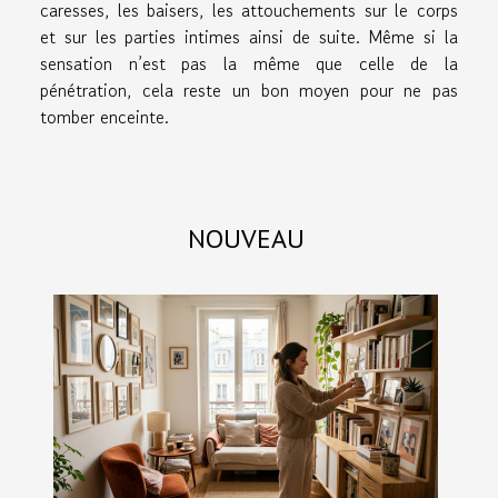
caresses, les baisers, les attouchements sur le corps
et sur les parties intimes ainsi de suite. Même si la
sensation n’est pas la même que celle de la
pénétration, cela reste un bon moyen pour ne pas
tomber enceinte.
NOUVEAU