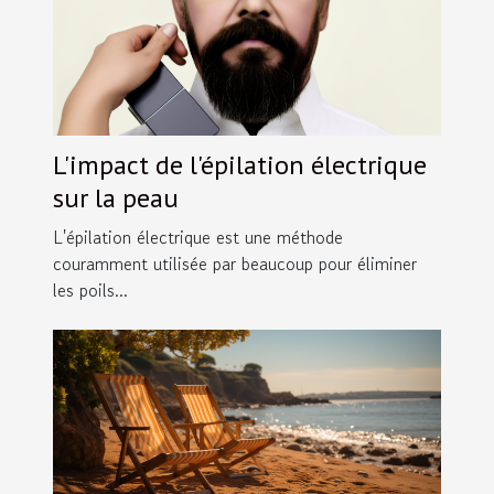
L'impact de l'épilation électrique
sur la peau
L'épilation électrique est une méthode
couramment utilisée par beaucoup pour éliminer
les poils...