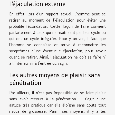
L’éjaculation externe
En effet, lors d’un rapport sexuel, l’homme peut se
retirer au moment de l’éjaculation pour éviter une
probable fécondation. Cette façon de faire convient
parfaitement à ceux qui ne maîtrisent par leur cycle ou
qui ont un cycle irrégulier. Pour y arriver, il faut que
l’homme se connaisse et arrive à reconnaitre les
symptômes d’une éventuelle éjaculation, pour savoir
quand se retirer. Ainsi, l’éjaculation ne doit se faire ni
à l’intérieur ni à l’entrée du vagin.
Les autres moyens de plaisir sans
pénétration
Par ailleurs, il n'est pas impossible de se faire plaisir
sans avoir recours à la pénétration. Il s’agit d’une
astuce très pratique car elle éloigne sans doute tout
risque de grossesse. Parmi ses moyens, il y a les