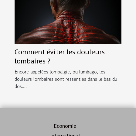
Comment éviter les douleurs
lombaires ?
Encore appelées lombalgie, ou lumbago, les
douleurs lombaires sont ressenties dans le bas du
dos....
Economie
International