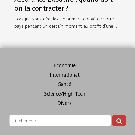
on la contracter ?
Lorsque vous décidez de prendre congé de votre
pays pendant un certain moment au profit d’une...
Economie
International
Santé
Science/High-Tech
Divers