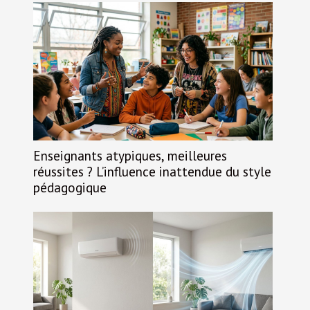
Enseignants atypiques, meilleures
réussites ? L’influence inattendue du style
pédagogique