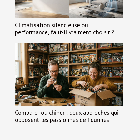
Climatisation silencieuse ou
performance, faut-il vraiment choisir ?
Comparer ou chiner : deux approches qui
opposent les passionnés de figurines