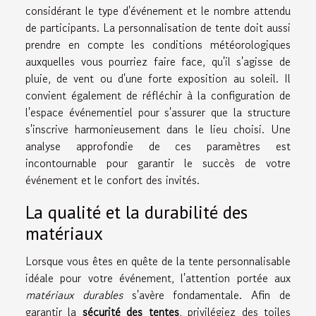
considérant le type d'événement et le nombre attendu
de participants. La personnalisation de tente doit aussi
prendre en compte les conditions météorologiques
auxquelles vous pourriez faire face, qu'il s'agisse de
pluie, de vent ou d'une forte exposition au soleil. Il
convient également de réfléchir à la configuration de
l'espace événementiel pour s'assurer que la structure
s'inscrive harmonieusement dans le lieu choisi. Une
analyse approfondie de ces paramètres est
incontournable pour garantir le succès de votre
événement et le confort des invités.
La qualité et la durabilité des
matériaux
Lorsque vous êtes en quête de la tente personnalisable
idéale pour votre événement, l'attention portée aux
matériaux durables
s'avère fondamentale. Afin de
garantir la
sécurité des tentes
, privilégiez des toiles