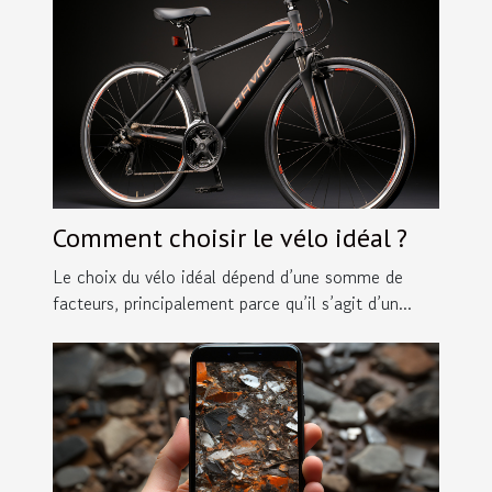
Comment choisir le vélo idéal ?
Le choix du vélo idéal dépend d’une somme de
facteurs, principalement parce qu’il s’agit d’un...