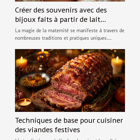
Créer des souvenirs avec des
bijoux faits à partir de lait
maternel
La magie de la maternité se manifeste à travers de
nombreuses traditions et pratiques uniques....
Techniques de base pour cuisiner
des viandes festives