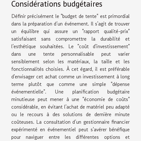
Considérations budgétaires
Définir précisément le "budget de tente" est primordial
dans la préparation d’un événement. Il s'agit de trouver
un équilibre qui assure un "rapport qualité-prix"
satisfaisant sans compromettre la durabilité et
l'esthétique souhaitées. Le "coût d'investissement"
dans une tente personnalisable peut varier
sensiblement selon les matériaux, la taille et les
fonctionnalités choisies. À cet égard, il est préférable
d'envisager cet achat comme un investissement à long
terme plutôt que comme une simple "dépense
événementielle". Une planification budgétaire
minutieuse peut mener à une "économie de coûts"
considérable, en évitant l'achat de matériel peu adapté
ou le recours à des solutions de dernière minute
coûteuses. La consultation d’un gestionnaire financier
expérimenté en événementiel peut s'avérer bénéfique
pour naviguer entre les différentes options et