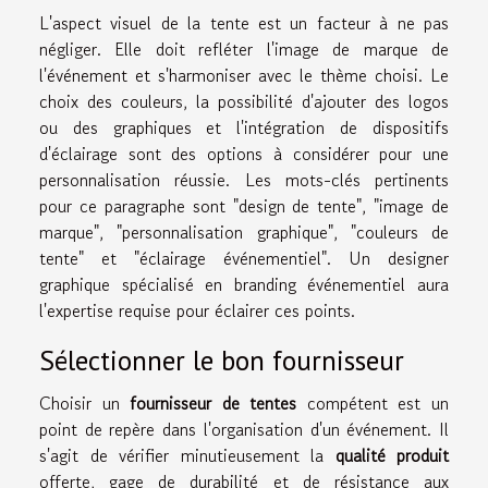
L'aspect visuel de la tente est un facteur à ne pas
négliger. Elle doit refléter l'image de marque de
l'événement et s'harmoniser avec le thème choisi. Le
choix des couleurs, la possibilité d'ajouter des logos
ou des graphiques et l'intégration de dispositifs
d'éclairage sont des options à considérer pour une
personnalisation réussie. Les mots-clés pertinents
pour ce paragraphe sont "design de tente", "image de
marque", "personnalisation graphique", "couleurs de
tente" et "éclairage événementiel". Un designer
graphique spécialisé en branding événementiel aura
l'expertise requise pour éclairer ces points.
Sélectionner le bon fournisseur
Choisir un
fournisseur de tentes
compétent est un
point de repère dans l'organisation d'un événement. Il
s'agit de vérifier minutieusement la
qualité produit
offerte, gage de durabilité et de résistance aux