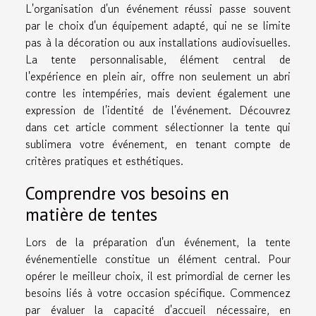
L'organisation d'un événement réussi passe souvent
par le choix d'un équipement adapté, qui ne se limite
pas à la décoration ou aux installations audiovisuelles.
La tente personnalisable, élément central de
l'expérience en plein air, offre non seulement un abri
contre les intempéries, mais devient également une
expression de l'identité de l'événement. Découvrez
dans cet article comment sélectionner la tente qui
sublimera votre événement, en tenant compte de
critères pratiques et esthétiques.
Comprendre vos besoins en
matière de tentes
Lors de la préparation d'un événement, la tente
événementielle constitue un élément central. Pour
opérer le meilleur choix, il est primordial de cerner les
besoins liés à votre occasion spécifique. Commencez
par évaluer la capacité d'accueil nécessaire, en