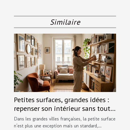
Similaire
Petites surfaces, grandes idées :
repenser son intérieur sans tout
bouleverser
Dans les grandes villes françaises, la petite surface
n’est plus une exception mais un standard,...