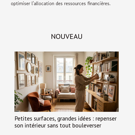
optimiser l'allocation des ressources financières.
NOUVEAU
Petites surfaces, grandes idées : repenser
son intérieur sans tout bouleverser