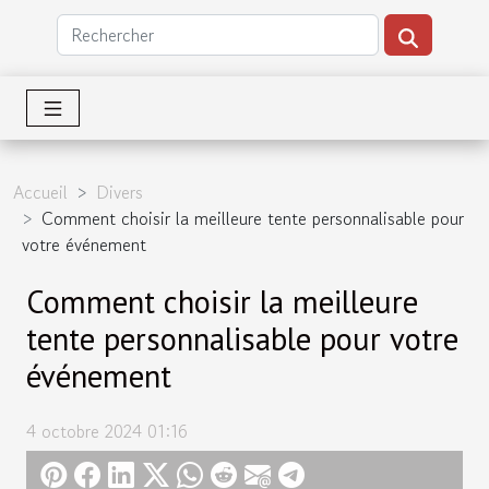
Accueil
Divers
Comment choisir la meilleure tente personnalisable pour
votre événement
Comment choisir la meilleure
tente personnalisable pour votre
événement
4 octobre 2024 01:16