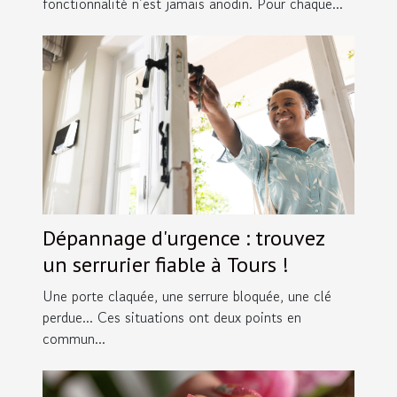
fonctionnalité n’est jamais anodin. Pour chaque...
Dépannage d'urgence : trouvez
un serrurier fiable à Tours !
Une porte claquée, une serrure bloquée, une clé
perdue... Ces situations ont deux points en
commun...