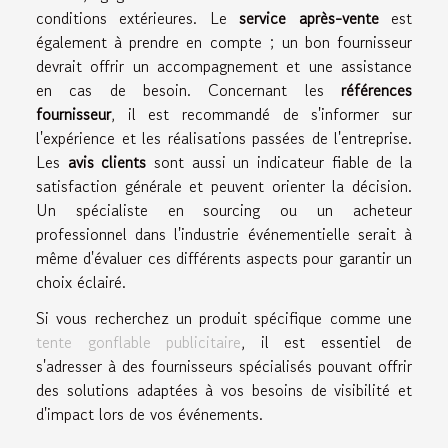
conditions extérieures. Le
service après-vente
est
également à prendre en compte ; un bon fournisseur
devrait offrir un accompagnement et une assistance
en cas de besoin. Concernant les
références
fournisseur
, il est recommandé de s'informer sur
l'expérience et les réalisations passées de l'entreprise.
Les
avis clients
sont aussi un indicateur fiable de la
satisfaction générale et peuvent orienter la décision.
Un spécialiste en sourcing ou un acheteur
professionnel dans l'industrie événementielle serait à
même d'évaluer ces différents aspects pour garantir un
choix éclairé.
Si vous recherchez un produit spécifique comme une
tente gonflable publicitaire
, il est essentiel de
s'adresser à des fournisseurs spécialisés pouvant offrir
des solutions adaptées à vos besoins de visibilité et
d'impact lors de vos événements.