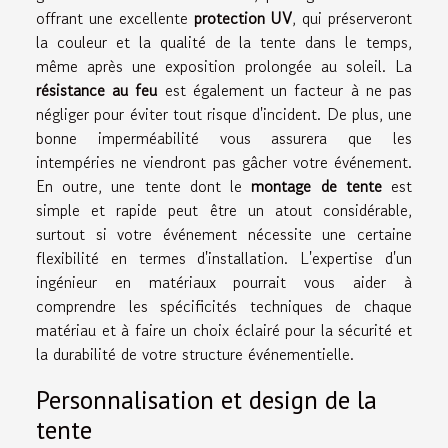
offrant une excellente
protection UV
, qui préserveront
la couleur et la qualité de la tente dans le temps,
même après une exposition prolongée au soleil. La
résistance au feu
est également un facteur à ne pas
négliger pour éviter tout risque d'incident. De plus, une
bonne imperméabilité vous assurera que les
intempéries ne viendront pas gâcher votre événement.
En outre, une tente dont le
montage de tente
est
simple et rapide peut être un atout considérable,
surtout si votre événement nécessite une certaine
flexibilité en termes d'installation. L'expertise d'un
ingénieur en matériaux pourrait vous aider à
comprendre les spécificités techniques de chaque
matériau et à faire un choix éclairé pour la sécurité et
la durabilité de votre structure événementielle.
Personnalisation et design de la
tente