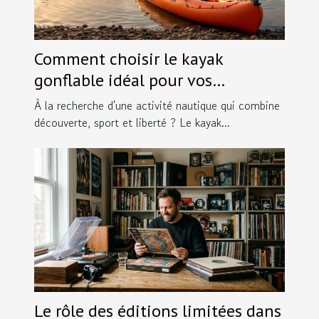
Comment choisir le kayak
gonflable idéal pour vos
aventures ?
À la recherche d'une activité nautique qui combine
découverte, sport et liberté ? Le kayak...
Le rôle des éditions limitées dans