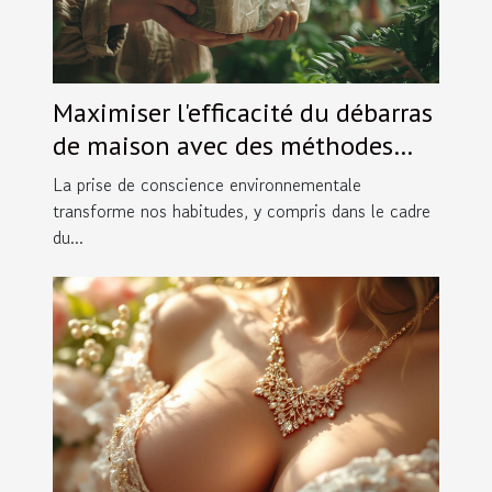
Maximiser l'efficacité du débarras
de maison avec des méthodes
écologiques
La prise de conscience environnementale
transforme nos habitudes, y compris dans le cadre
du...