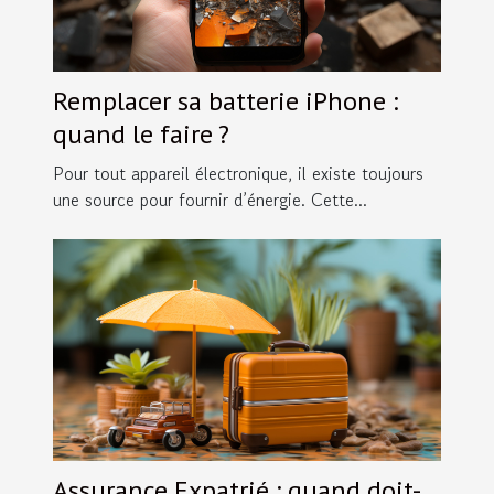
Remplacer sa batterie iPhone :
quand le faire ?
Pour tout appareil électronique, il existe toujours
une source pour fournir d’énergie. Cette...
Assurance Expatrié : quand doit-