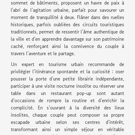
sommet de bâtiments, proposent un havre de paix à
l'abri de l’agitation urbaine, parfait pour savourer un
moment de tranquillité à deux. Flâner dans des ruelles
historiques, parfois oubliées des circuits touristiques
traditionnels, permet de ressentir l’âme authentique de
la ville et d’en apprendre davantage sur son patrimoine
caché, renforçant ainsi la connivence du couple à
travers l’aventure et le partage.
Un expert en tourisme urbain recommande de
privilégier l’itinérance spontanée et la curiosité : oser
pousser la porte d’une petite librairie indépendante,
participer à une visite nocturne insolite ou réserver une
table dans un restaurant pop-up sont autant
d’occasions de rompre la routine et d’enrichir la
complicité. En s’ouvrant à la diversité des lieux
insolites, chaque couple peut composer sa propre
escapade urbaine selon ses centres d’intérêt,
transformant ainsi un simple séjour en véritable