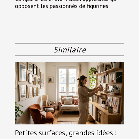
opposent les passionnés de figurines
Similaire
Petites surfaces, grandes idées :