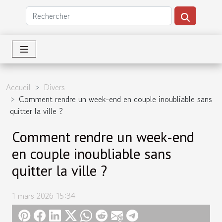
Accueil
Divers
Comment rendre un week-end en couple inoubliable sans
quitter la ville ?
Comment rendre un week-end
en couple inoubliable sans
quitter la ville ?
1 mars 2026 15:34