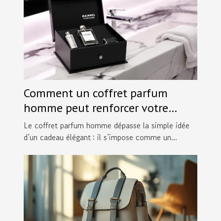
Comment un coffret parfum
homme peut renforcer votre
image ?
Le coffret parfum homme dépasse la simple idée
d’un cadeau élégant : il s’impose comme un...