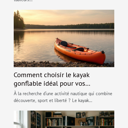
Comment choisir le kayak
gonflable idéal pour vos
aventures ?
À la recherche d'une activité nautique qui combine
découverte, sport et liberté ? Le kayak...