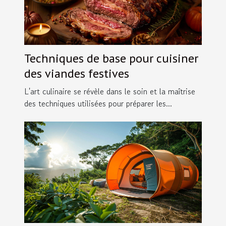
Techniques de base pour cuisiner
des viandes festives
L'art culinaire se révèle dans le soin et la maîtrise
des techniques utilisées pour préparer les...