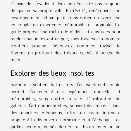
L’envie de s’évader à deux ne nécessite pas toujours
de quitter sa propre ville. En réalité, redécouvrir son
environnement urbain peut transformer un week-end
en couple en expérience mémorable et originale. Ce
guide propose une multitude d’idées et d’astuces pour
rendre chaque instant unique, sans traverser la moindre
frontière urbaine. Découvrez comment raviver la
flamme en profitant des trésors cachés à portée de
main.
Explorer des lieux insolites
Sortir des sentiers battus lors d’un week-end couple
permet d’accéder à des expériences nouvelles et
mémorables, sans quitter la ville. L’exploration de
galeries d’art confidentielles, souvent dissimulées dans
des quartiers méconnus, offre un cadre intimiste
propice à la découverte commune et à l’échange. Les
jardins secrets, nichés derrière de hauts murs ou au