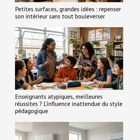
Petites surfaces, grandes idées : repenser
son intérieur sans tout bouleverser
Enseignants atypiques, meilleures
réussites ? L’influence inattendue du style
pédagogique