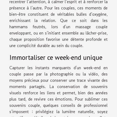
recentrer l’attention, à calmer l’esprit et à renforcer la
présence à l’autre. Pour les couples, ces moments de
bien-être constituent de véritables bulles d’oxygène,
enrichissant la relation. Que ce soit dans les
hammams feutrés, lors d’un massage couple
enveloppant, ou en s’initiant ensemble au lâcher-prise,
chaque proposition favorise une détente profonde et
une complicité durable au sein du couple.
Immortaliser ce week-end unique
Capturer les instants marquants d’un week-end en
couple passe par la photographie ou la vidéo, des
moyens précieux pour conserver une trace vivante des
moments partagés. La conservation de souvenirs
visuels renforce les liens et permet, bien des années
plus tard, de revivre ces émotions. Pour sublimer ces
souvenirs couple, quelques conseils de professionnel
s’imposent : privilégiez la lumière naturelle, soyez