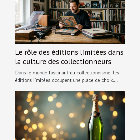
Le rôle des éditions limitées dans
la culture des collectionneurs
Dans le monde fascinant du collectionnisme, les
éditions limitées occupent une place de choix....