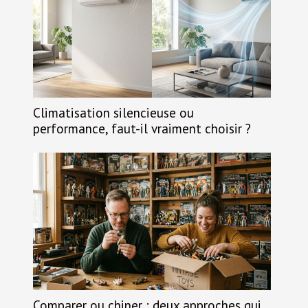
Climatisation silencieuse ou
performance, faut-il vraiment choisir ?
Comparer ou chiner : deux approches qui