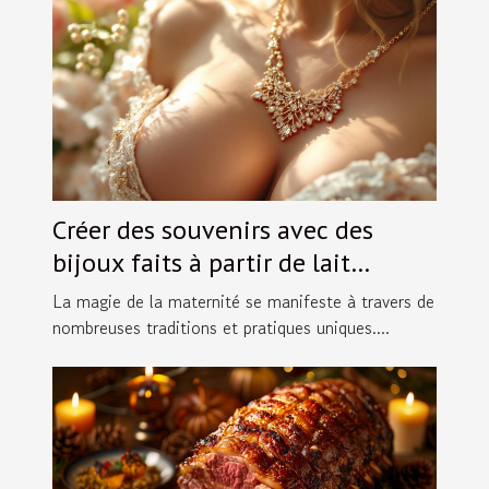
Créer des souvenirs avec des
bijoux faits à partir de lait
maternel
La magie de la maternité se manifeste à travers de
nombreuses traditions et pratiques uniques....