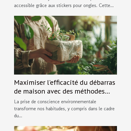
accessible grâce aux stickers pour ongles. Cette...
Maximiser l'efficacité du débarras
de maison avec des méthodes
écologiques
La prise de conscience environnementale
transforme nos habitudes, y compris dans le cadre
du...