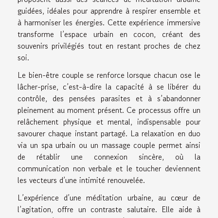
guidées, idéales pour apprendre à respirer ensemble et
à harmoniser les énergies. Cette expérience immersive
transforme l’espace urbain en cocon, créant des
souvenirs privilégiés tout en restant proches de chez
soi.
Le bien-être couple se renforce lorsque chacun ose le
lâcher-prise, c’est-à-dire la capacité à se libérer du
contrôle, des pensées parasites et à s’abandonner
pleinement au moment présent. Ce processus offre un
relâchement physique et mental, indispensable pour
savourer chaque instant partagé. La relaxation en duo
via un spa urbain ou un massage couple permet ainsi
de rétablir une connexion sincère, où la
communication non verbale et le toucher deviennent
les vecteurs d’une intimité renouvelée.
L’expérience d’une méditation urbaine, au cœur de
l’agitation, offre un contraste salutaire. Elle aide à