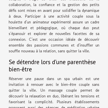
collaboration, la confiance et la gestion des petits
défis sont mises en avant pour solidifier la dynamique
à deux. Participer à une activité couple sous la
houlette d’un animateur expérimenté assure un cadre
bienveillant et pédagogique, où chaque duo peut
s’épanouir et explorer de nouvelles facettes de sa
connexion. C’est une occasion idéale de découvrir
ensemble des passions communes et d’insuffler un
souffle nouveau à la relation, sans quitter la ville.
Se détendre lors d’une parenthèse
bien-être
Réserver une pause dans un spa urbain est une
invitation à renouer avec le bien-être couple sans
quitter la ville. Un massage couple permet de
découvrir la relaxation en duo, libérant les tensions et
favorisant la complicité. Plusieurs établissements
proposent aussi des séances de méditation urbaine