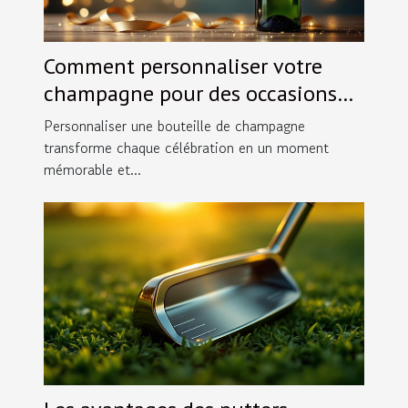
Comment personnaliser votre
champagne pour des occasions
spéciales ?
Personnaliser une bouteille de champagne
transforme chaque célébration en un moment
mémorable et...