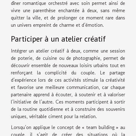
dîner romantique orchestré avec soin permet ainsi de
vivre une parenthèse enchantée à deux, sans même
quitter la ville, et de prolonger ce moment rare dans
un univers empreint de charme et d’émotion.
Participer à un atelier créatif
Intégrer un atelier créatif à deux, comme une session
de poterie, de cuisine ou de photographie, permet de
découvrir ensemble de nouveaux loisirs urbains tout en
renforçant la complicité du couple. Le partage
d’expérience lors de ces activités stimule la créativité
et favorise une meilleure communication, car chaque
partenaire apprend à écouter, à soutenir et à valoriser
l’initiative de l’autre. Ces moments participent à sortir
de la routine quotidienne et à construire des souvenirs
uniques, véritable ciment pour la relation.
Lorsqu’on applique le concept de « team building » au
couple, il s’agit de créer des situations où la