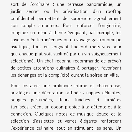
sort de l’ordinaire : une terrasse panoramique, un
jardin secret ou la privatisation d’un rooftop
confidentiel permettent de surprendre agréablement
son couple amoureux. Pour renforcer l’originalité,
imaginez un menu à thème évoquant, par exemple, les
saveurs méditerranéennes ou un voyage gastronomique
asiatique, tout en soignant l’accord mets-vins pour
que chaque plat soit sublimé par un vin soigneusement
sélectionné. Un chef reconnu recommande de prévoir
de petites attentions culinaires à partager, favorisant
les échanges et la complicité durant la soirée en ville.
Pour instaurer une ambiance intime et chaleureuse,
privilégiez une décoration raffinée : nappes délicates,
bougies parfumées, fleurs fraîches et lumières
tamisées créent un cocon propice à la détente et à la
connexion. Quelques notes de musique douce et la
sélection d’assiettes et verres élégants renforcent
l’expérience culinaire, tout en stimulant les sens. Un