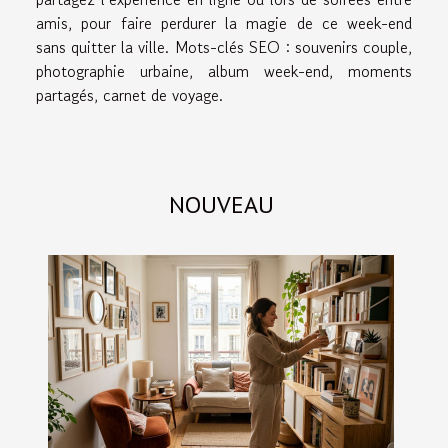
amis, pour faire perdurer la magie de ce week-end
sans quitter la ville. Mots-clés SEO : souvenirs couple,
photographie urbaine, album week-end, moments
partagés, carnet de voyage.
NOUVEAU