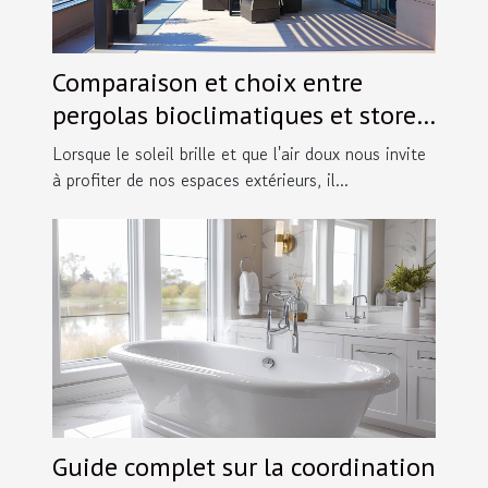
Comparaison et choix entre
pergolas bioclimatiques et stores
extérieurs
Lorsque le soleil brille et que l'air doux nous invite
à profiter de nos espaces extérieurs, il...
Guide complet sur la coordination