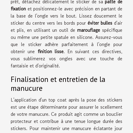
prêt, détachez délicatement le sticker de sa
patte de
fixation
et positionnez-le avec précision en partant de
la base de l'ongle vers le bout. Lissez doucement le
sticker du centre vers les bords pour
éviter bulles
d'air
et plis, en utilisant un outil de
marouflage
spécifique
ou même une petite spatule en silicone. Assurez-vous
que le sticker adhère parfaitement à l'ongle pour
obtenir une
finition lisse
. En suivant ces directives,
vous sublimerez vos ongles avec une touche de
fantaisie et d'originalité.
Finalisation et entretien de la
manucure
L'application d'un top coat après la pose des stickers
est une étape déterminante pour assurer le scellement
de votre manucure. Ce produit agit comme un bouclier
protecteur et contribue à une tenue longue durée des
stickers. Pour maintenir une manucure éclatante jour