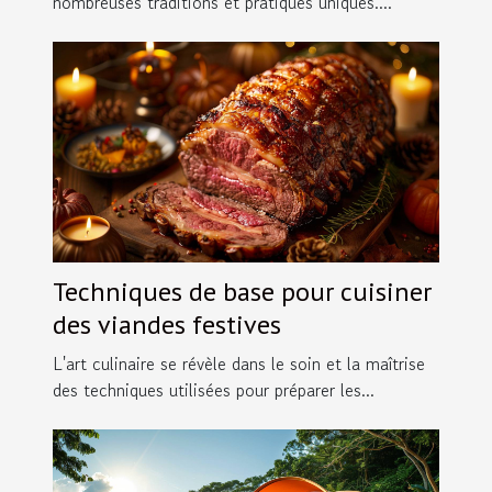
nombreuses traditions et pratiques uniques....
Techniques de base pour cuisiner
des viandes festives
L'art culinaire se révèle dans le soin et la maîtrise
des techniques utilisées pour préparer les...