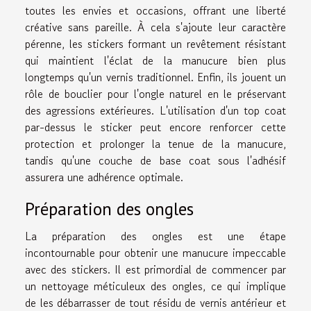
toutes les envies et occasions, offrant une liberté
créative sans pareille. À cela s'ajoute leur caractère
pérenne, les stickers formant un revêtement résistant
qui maintient l'éclat de la manucure bien plus
longtemps qu'un vernis traditionnel. Enfin, ils jouent un
rôle de bouclier pour l'ongle naturel en le préservant
des agressions extérieures. L'utilisation d'un top coat
par-dessus le sticker peut encore renforcer cette
protection et prolonger la tenue de la manucure,
tandis qu'une couche de base coat sous l'adhésif
assurera une adhérence optimale.
Préparation des ongles
La préparation des ongles est une étape
incontournable pour obtenir une manucure impeccable
avec des stickers. Il est primordial de commencer par
un nettoyage méticuleux des ongles, ce qui implique
de les débarrasser de tout résidu de vernis antérieur et