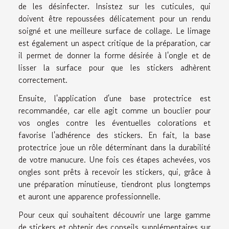
de les désinfecter. Insistez sur les cuticules, qui
doivent être repoussées délicatement pour un rendu
soigné et une meilleure surface de collage. Le limage
est également un aspect critique de la préparation, car
il permet de donner la forme désirée à l'ongle et de
lisser la surface pour que les stickers adhèrent
correctement.
Ensuite, l'application d'une base protectrice est
recommandée, car elle agit comme un bouclier pour
vos ongles contre les éventuelles colorations et
favorise l'adhérence des stickers. En fait, la base
protectrice joue un rôle déterminant dans la durabilité
de votre manucure. Une fois ces étapes achevées, vos
ongles sont prêts à recevoir les stickers, qui, grâce à
une préparation minutieuse, tiendront plus longtemps
et auront une apparence professionnelle.
Pour ceux qui souhaitent découvrir une large gamme
de stickers et obtenir des conseils supplémentaires sur