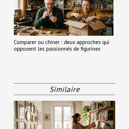
Comparer ou chiner : deux approches qui
opposent les passionnés de figurines
Similaire