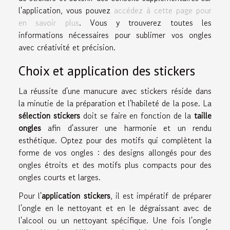
l'application, vous pouvez
accédez à cette page pour
en savoir plus
. Vous y trouverez toutes les
informations nécessaires pour sublimer vos ongles
avec créativité et précision.
Choix et application des stickers
La réussite d'une manucure avec stickers réside dans
la minutie de la préparation et l'habileté de la pose. La
sélection stickers
doit se faire en fonction de la
taille
ongles
afin d'assurer une harmonie et un rendu
esthétique. Optez pour des motifs qui complètent la
forme de vos ongles : des designs allongés pour des
ongles étroits et des motifs plus compacts pour des
ongles courts et larges.
Pour l'
application stickers
, il est impératif de préparer
l'ongle en le nettoyant et en le dégraissant avec de
l'alcool ou un nettoyant spécifique. Une fois l'ongle