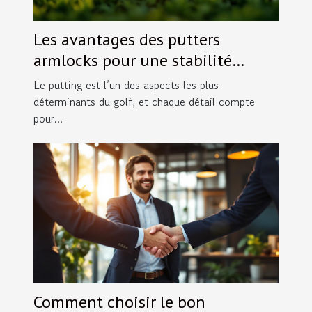
Les avantages des putters
armlocks pour une stabilité
accrue
Le putting est l’un des aspects les plus
déterminants du golf, et chaque détail compte
pour...
Comment choisir le bon