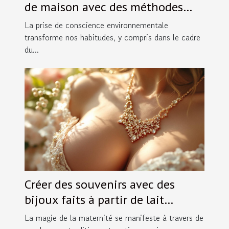
de maison avec des méthodes
écologiques
La prise de conscience environnementale
transforme nos habitudes, y compris dans le cadre
du...
Créer des souvenirs avec des
bijoux faits à partir de lait
maternel
La magie de la maternité se manifeste à travers de