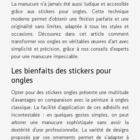
La manucure n'a jamais été aussi ludique et accessible
grâce aux stickers pour ongles. Cette technique
moderne permet d'obtenir une finition parfaite et une
originalité sans limites, adaptée à tous les styles et
occasions. Découvrez dans cet article comment
transformer vos ongles en véritables œuvres d'art avec
simplicité et précision, grâce à nos conseils d'experts
pour une manucure impeccable.
Les bienfaits des stickers pour
ongles
Opter pour des stickers ongles présente une multitude
d'avantages en comparaison avec la peinture à ongles
classique. La facilité d'application de ces adhésifs est
incontestable : en quelques gestes simples, on peut
arborer une manucure sophistiquée sans avoir la
dextérité d'une professionnelle. La variété de designs
proposés par ces ornements permet de s'adapter à