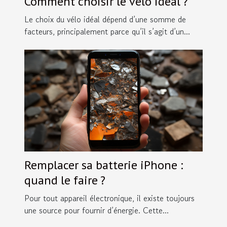
Comment choisir le vélo idéal ?
Le choix du vélo idéal dépend d’une somme de
facteurs, principalement parce qu’il s’agit d’un...
Remplacer sa batterie iPhone :
quand le faire ?
Pour tout appareil électronique, il existe toujours
une source pour fournir d’énergie. Cette...