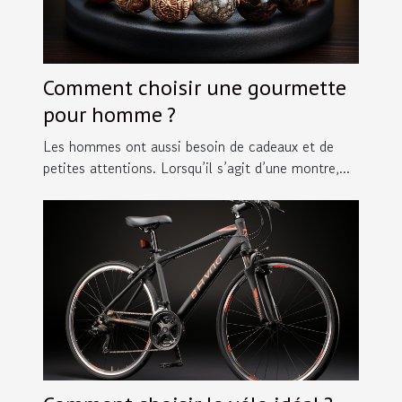
Comment choisir une gourmette
pour homme ?
Les hommes ont aussi besoin de cadeaux et de
petites attentions. Lorsqu’il s’agit d’une montre,...