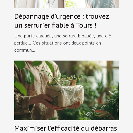
Dépannage d'urgence : trouvez
un serrurier fiable à Tours !
Une porte claquée, une serrure bloquée, une clé
perdue... Ces situations ont deux points en
commun...
Maximiser l'efficacité du débarras