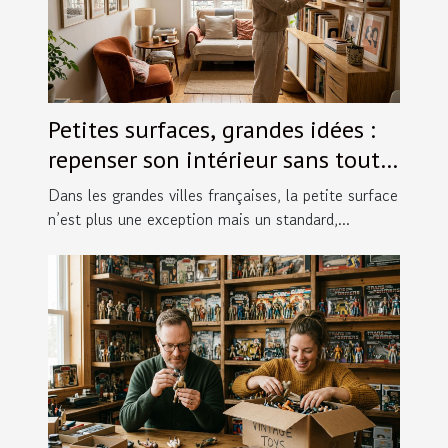
Petites surfaces, grandes idées :
repenser son intérieur sans tout
bouleverser
Dans les grandes villes françaises, la petite surface
n’est plus une exception mais un standard,...