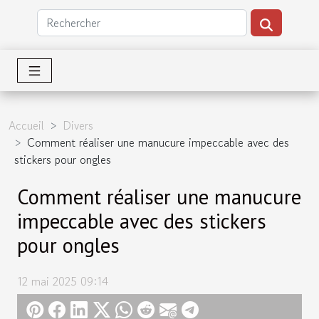
Accueil
Divers
Comment réaliser une manucure impeccable avec des
stickers pour ongles
Comment réaliser une manucure
impeccable avec des stickers
pour ongles
12 mai 2025 09:14