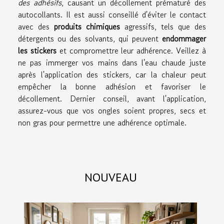
des adhésifs
, causant un décollement prématuré des
autocollants. Il est aussi conseillé d'éviter le contact
avec des
produits chimiques
agressifs, tels que des
détergents ou des solvants, qui peuvent
endommager
les stickers
et compromettre leur adhérence. Veillez à
ne pas immerger vos mains dans l'eau chaude juste
après l'application des stickers, car la chaleur peut
empêcher la bonne adhésion et favoriser le
décollement. Dernier conseil, avant l'application,
assurez-vous que vos ongles soient propres, secs et
non gras pour permettre une adhérence optimale.
NOUVEAU