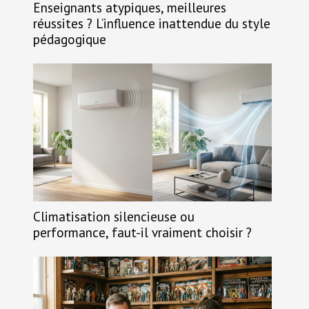
Enseignants atypiques, meilleures
réussites ? L’influence inattendue du style
pédagogique
Climatisation silencieuse ou
performance, faut-il vraiment choisir ?