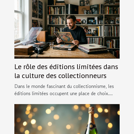
Le rôle des éditions limitées dans
la culture des collectionneurs
Dans le monde fascinant du collectionnisme, les
éditions limitées occupent une place de choix....