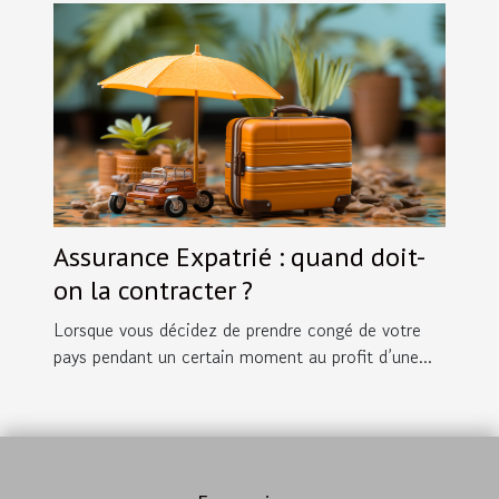
Assurance Expatrié : quand doit-
on la contracter ?
Lorsque vous décidez de prendre congé de votre
pays pendant un certain moment au profit d’une...