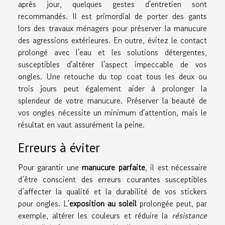
après jour, quelques gestes d'entretien sont
recommandés. Il est primordial de porter des gants
lors des travaux ménagers pour préserver la manucure
des agressions extérieures. En outre, évitez le contact
prolongé avec l'eau et les solutions détergentes,
susceptibles d'altérer l'aspect impeccable de vos
ongles. Une retouche du top coat tous les deux ou
trois jours peut également aider à prolonger la
splendeur de votre manucure. Préserver la beauté de
vos ongles nécessite un minimum d'attention, mais le
résultat en vaut assurément la peine.
Erreurs à éviter
Pour garantir une
manucure parfaite
, il est nécessaire
d’être conscient des erreurs courantes susceptibles
d’affecter la qualité et la durabilité de vos stickers
pour ongles. L'
exposition au soleil
prolongée peut, par
exemple, altérer les couleurs et réduire la
résistance