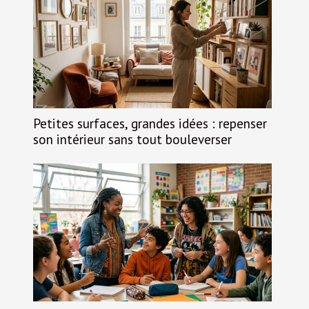
Petites surfaces, grandes idées : repenser
son intérieur sans tout bouleverser