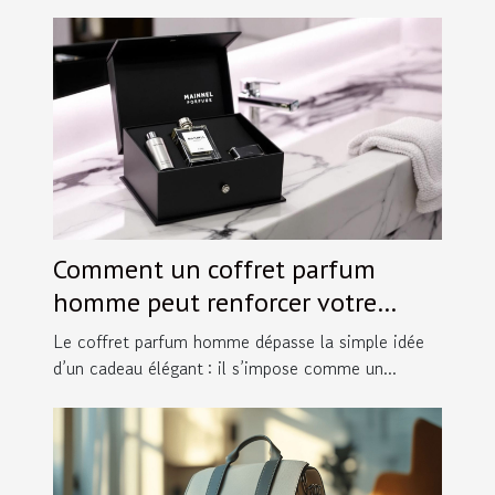
Comment un coffret parfum
homme peut renforcer votre
image ?
Le coffret parfum homme dépasse la simple idée
d’un cadeau élégant : il s’impose comme un...