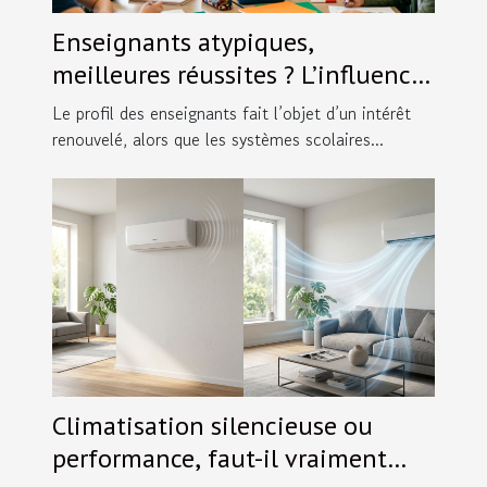
Enseignants atypiques,
meilleures réussites ? L’influence
inattendue du style pédagogique
Le profil des enseignants fait l’objet d’un intérêt
renouvelé, alors que les systèmes scolaires...
Climatisation silencieuse ou
performance, faut-il vraiment