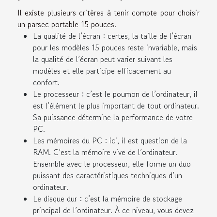
Il existe plusieurs critères à tenir compte pour choisir
un parsec portable 15 pouces.
La qualité de l’écran : certes, la taille de l’écran
pour les modèles 15 pouces reste invariable, mais
la qualité de l’écran peut varier suivant les
modèles et elle participe efficacement au
confort.
Le processeur : c’est le poumon de l’ordinateur, il
est l’élément le plus important de tout ordinateur.
Sa puissance détermine la performance de votre
PC.
Les mémoires du PC : ici, il est question de la
RAM. C’est la mémoire vive de l’ordinateur.
Ensemble avec le processeur, elle forme un duo
puissant des caractéristiques techniques d’un
ordinateur.
Le disque dur : c’est la mémoire de stockage
principal de l’ordinateur. À ce niveau, vous devez