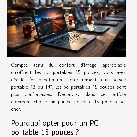
Compte tenu du confort d’image appréciable
qu’offrent les pc portables 15 pouces, vous avez
décidé d’en acheter un. Contrairement à un parsec
portable 13 ou 14″, les pc portables 15 pouces sont
plus confortables. Découvrez dans cet article
comment choisir un parsec portable 15 pouces par
cher.
Pourquoi opter pour un PC
portable 15 pouces ?