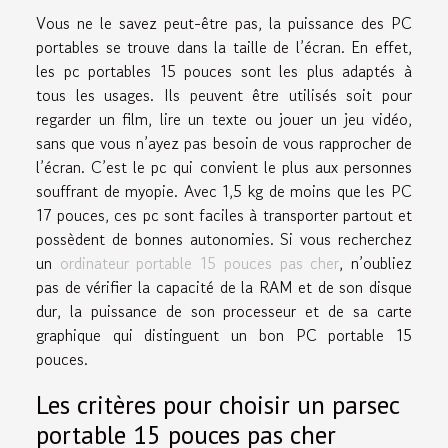
Vous ne le savez peut-être pas, la puissance des PC
portables se trouve dans la taille de l’écran. En effet,
les pc portables 15 pouces sont les plus adaptés à
tous les usages. Ils peuvent être utilisés soit pour
regarder un film, lire un texte ou jouer un jeu vidéo,
sans que vous n’ayez pas besoin de vous rapprocher de
l’écran. C’est le pc qui convient le plus aux personnes
souffrant de myopie. Avec 1,5 kg de moins que les PC
17 pouces, ces pc sont faciles à transporter partout et
possèdent de bonnes autonomies. Si vous recherchez
un
ordinateur portable 15 pouces pas cher
, n’oubliez
pas de vérifier la capacité de la RAM et de son disque
dur, la puissance de son processeur et de sa carte
graphique qui distinguent un bon PC portable 15
pouces.
Les critères pour choisir un parsec
portable 15 pouces pas cher