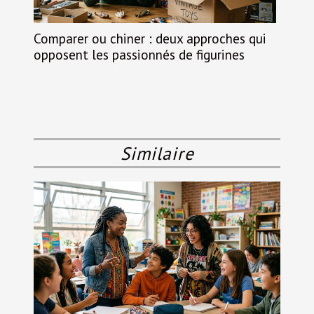
Comparer ou chiner : deux approches qui
opposent les passionnés de figurines
Similaire