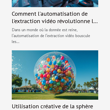
Comment l'automatisation de
l'extraction vidéo révolutionne le
marché des données
Dans un monde où la donnée est reine,
l'automatisation de l'extraction vidéo bouscule
les...
Utilisation créative de la sphère