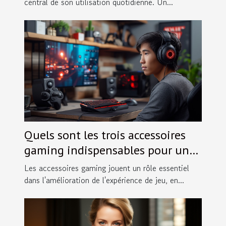
central de son utilisation quotidienne. Un...
Quels sont les trois accessoires
gaming indispensables pour une
meilleure expérience de jeu?
Les accessoires gaming jouent un rôle essentiel
dans l'amélioration de l'expérience de jeu, en...