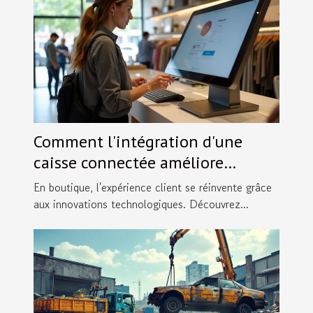
Comment l'intégration d'une
caisse connectée améliore
l'expérience client en boutique ?
En boutique, l'expérience client se réinvente grâce
aux innovations technologiques. Découvrez...