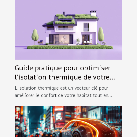
Guide pratique pour optimiser
l'isolation thermique de votre
maison
L'isolation thermique est un vecteur clé pour
améliorer le confort de votre habitat tout en...