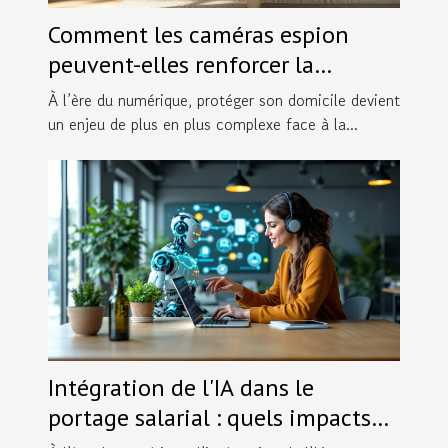
Comment les caméras espion
peuvent-elles renforcer la
sécurité domestique ?
À l’ère du numérique, protéger son domicile devient
un enjeu de plus en plus complexe face à la...
Intégration de l'IA dans le
portage salarial : quels impacts
pour les indépendants ?