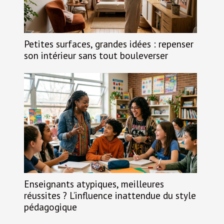
Petites surfaces, grandes idées : repenser
son intérieur sans tout bouleverser
Enseignants atypiques, meilleures
réussites ? L’influence inattendue du style
pédagogique