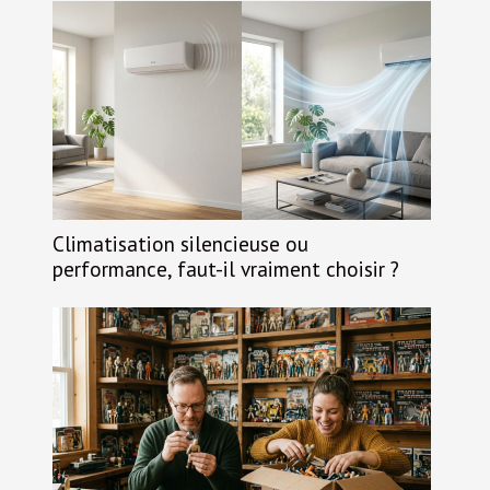
Climatisation silencieuse ou
performance, faut-il vraiment choisir ?