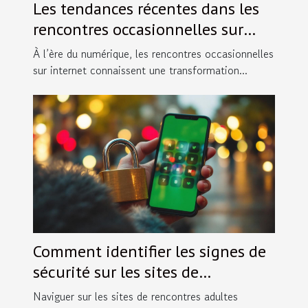
Les tendances récentes dans les
rencontres occasionnelles sur
internet
À l’ère du numérique, les rencontres occasionnelles
sur internet connaissent une transformation...
Comment identifier les signes de
sécurité sur les sites de
rencontres adultes ?
Naviguer sur les sites de rencontres adultes