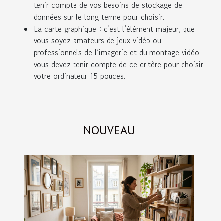
tenir compte de vos besoins de stockage de
données sur le long terme pour choisir.
La carte graphique : c’est l’élément majeur, que
vous soyez amateurs de jeux vidéo ou
professionnels de l’imagerie et du montage vidéo
vous devez tenir compte de ce critère pour choisir
votre ordinateur 15 pouces.
NOUVEAU