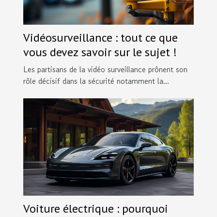
Vidéosurveillance : tout ce que
vous devez savoir sur le sujet !
Les partisans de la vidéo surveillance prônent son
rôle décisif dans la sécurité notamment la...
Voiture électrique : pourquoi