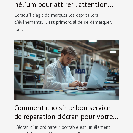
hélium pour attirer l'attention
lors d'événements
Lorsqu'il s'agit de marquer les esprits lors
d’événements, il est primordial de se démarquer.
La...
Comment choisir le bon service
de réparation d'écran pour votre
ordinateur portable
L'écran d'un ordinateur portable est un élément