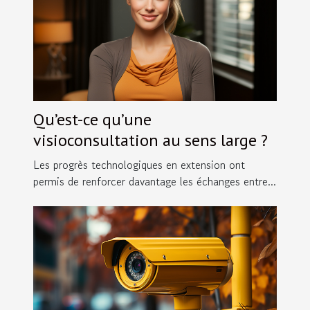
Qu’est-ce qu’une
visioconsultation au sens large ?
Les progrès technologiques en extension ont
permis de renforcer davantage les échanges entre...