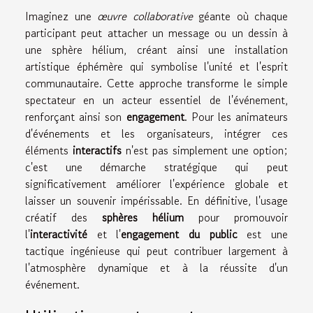
Imaginez une
œuvre collaborative
géante où chaque
participant peut attacher un message ou un dessin à
une sphère hélium, créant ainsi une installation
artistique éphémère qui symbolise l'unité et l'esprit
communautaire. Cette approche transforme le simple
spectateur en un acteur essentiel de l'événement,
renforçant ainsi son
engagement
. Pour les animateurs
d'événements et les organisateurs, intégrer ces
éléments
interactifs
n'est pas simplement une option;
c'est une démarche stratégique qui peut
significativement améliorer l'expérience globale et
laisser un souvenir impérissable. En définitive, l'usage
créatif des
sphères hélium
pour promouvoir
l'
interactivité
et l'
engagement du public
est une
tactique ingénieuse qui peut contribuer largement à
l'atmosphère dynamique et à la réussite d'un
événement.