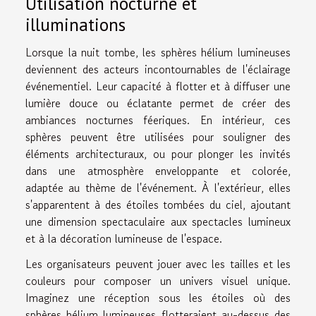
Utilisation nocturne et
illuminations
Lorsque la nuit tombe, les sphères hélium lumineuses
deviennent des acteurs incontournables de l'éclairage
événementiel. Leur capacité à flotter et à diffuser une
lumière douce ou éclatante permet de créer des
ambiances nocturnes féeriques. En intérieur, ces
sphères peuvent être utilisées pour souligner des
éléments architecturaux, ou pour plonger les invités
dans une atmosphère enveloppante et colorée,
adaptée au thème de l'événement. À l'extérieur, elles
s'apparentent à des étoiles tombées du ciel, ajoutant
une dimension spectaculaire aux spectacles lumineux
et à la décoration lumineuse de l'espace.
Les organisateurs peuvent jouer avec les tailles et les
couleurs pour composer un univers visuel unique.
Imaginez une réception sous les étoiles où des
sphères hélium lumineuses flotteraient au-dessus des