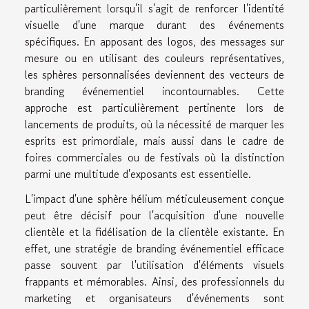
particulièrement lorsqu'il s'agit de renforcer l'identité
visuelle d'une marque durant des événements
spécifiques. En apposant des logos, des messages sur
mesure ou en utilisant des couleurs représentatives,
les sphères personnalisées deviennent des vecteurs de
branding événementiel incontournables. Cette
approche est particulièrement pertinente lors de
lancements de produits, où la nécessité de marquer les
esprits est primordiale, mais aussi dans le cadre de
foires commerciales ou de festivals où la distinction
parmi une multitude d'exposants est essentielle.
L'impact d'une sphère hélium méticuleusement conçue
peut être décisif pour l'acquisition d'une nouvelle
clientèle et la fidélisation de la clientèle existante. En
effet, une stratégie de branding événementiel efficace
passe souvent par l'utilisation d'éléments visuels
frappants et mémorables. Ainsi, des professionnels du
marketing et organisateurs d'événements sont