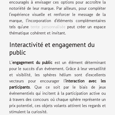
encouragés à envisager ces options pour accroître la
notoriété de leur marque. Par ailleurs, pour compléter
l'expérience visuelle et renforcer le message de la
marque, l'incorporation d'éléments complémentaires
tels qu'une
tente personnalisée
peut créer un espace
thématique cohérent et invitant.
Interactivité et engagement du
public
L'
engagement du public
est un élément déterminant
pour le succès d'un événement. Grâce à leur versatilité
et visibilité, les sphères hélium sont d'excellents
vecteurs pour encourager l'
interaction avec les
participants
. Que ce soit par le biais de jeux
événementiels qui incitent à la participation active ou
à travers des concours où chaque sphère représente un
prix potentiel, ces objets volants attirent les regards et
stimulent la curiosité.