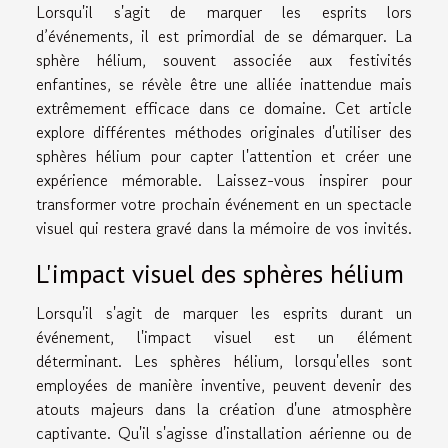
Lorsqu'il s'agit de marquer les esprits lors
d’événements, il est primordial de se démarquer. La
sphère hélium, souvent associée aux festivités
enfantines, se révèle être une alliée inattendue mais
extrêmement efficace dans ce domaine. Cet article
explore différentes méthodes originales d'utiliser des
sphères hélium pour capter l'attention et créer une
expérience mémorable. Laissez-vous inspirer pour
transformer votre prochain événement en un spectacle
visuel qui restera gravé dans la mémoire de vos invités.
L'impact visuel des sphères hélium
Lorsqu'il s'agit de marquer les esprits durant un
événement, l'impact visuel est un élément
déterminant. Les sphères hélium, lorsqu'elles sont
employées de manière inventive, peuvent devenir des
atouts majeurs dans la création d'une atmosphère
captivante. Qu'il s'agisse d'installation aérienne ou de