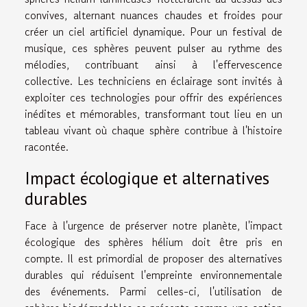
convives, alternant nuances chaudes et froides pour
créer un ciel artificiel dynamique. Pour un festival de
musique, ces sphères peuvent pulser au rythme des
mélodies, contribuant ainsi à l'effervescence
collective. Les techniciens en éclairage sont invités à
exploiter ces technologies pour offrir des expériences
inédites et mémorables, transformant tout lieu en un
tableau vivant où chaque sphère contribue à l'histoire
racontée.
Impact écologique et alternatives
durables
Face à l'urgence de préserver notre planète, l'impact
écologique des sphères hélium doit être pris en
compte. Il est primordial de proposer des alternatives
durables qui réduisent l'empreinte environnementale
des événements. Parmi celles-ci, l'utilisation de