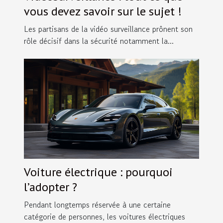
vous devez savoir sur le sujet !
Les partisans de la vidéo surveillance prônent son
rôle décisif dans la sécurité notamment la...
Voiture électrique : pourquoi
l’adopter ?
Pendant longtemps réservée à une certaine
catégorie de personnes, les voitures électriques