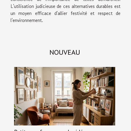
L'utilisation judicieuse de ces alternatives durables est
un moyen efficace d'allier festivité et respect de
l'environnement.
NOUVEAU