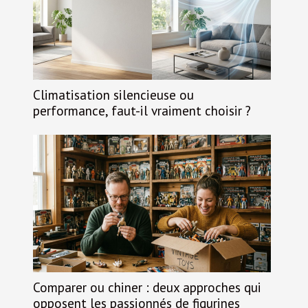
Climatisation silencieuse ou
performance, faut-il vraiment choisir ?
Comparer ou chiner : deux approches qui
opposent les passionnés de figurines