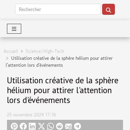
Accueil
Science/High-Tech
Utilisation créative de la sphère hélium pour attirer
l'attention lors d'événements
Utilisation créative de la sphère
hélium pour attirer l'attention
lors d'événements
25 novembre 2024 17:16