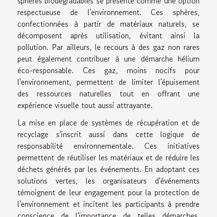
sphères biodégradables se présente comme une option
respectueuse de l'environnement. Ces sphères,
confectionnées à partir de matériaux naturels, se
décomposent après utilisation, évitant ainsi la
pollution. Par ailleurs, le recours à des gaz non rares
peut également contribuer à une démarche hélium
éco-responsable. Ces gaz, moins nocifs pour
l'environnement, permettent de limiter l'épuisement
des ressources naturelles tout en offrant une
expérience visuelle tout aussi attrayante.
La mise en place de systèmes de récupération et de
recyclage s'inscrit aussi dans cette logique de
responsabilité environnementale. Ces initiatives
permettent de réutiliser les matériaux et de réduire les
déchets générés par les événements. En adoptant ces
solutions vertes, les organisateurs d'événements
témoignent de leur engagement pour la protection de
l'environnement et incitent les participants à prendre
conscience de l'importance de telles démarches.