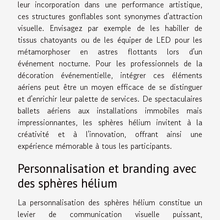
leur incorporation dans une performance artistique,
ces structures gonflables sont synonymes d'attraction
visuelle. Envisagez par exemple de les habiller de
tissus chatoyants ou de les équiper de LED pour les
métamorphoser en astres flottants lors d'un
événement nocturne. Pour les professionnels de la
décoration événementielle, intégrer ces éléments
aériens peut être un moyen efficace de se distinguer
et d'enrichir leur palette de services. De spectaculaires
ballets aériens aux installations immobiles mais
impressionnantes, les sphères hélium invitent à la
créativité et à l'innovation, offrant ainsi une
expérience mémorable à tous les participants.
Personnalisation et branding avec
des sphères hélium
La personnalisation des sphères hélium constitue un
levier de communication visuelle puissant,