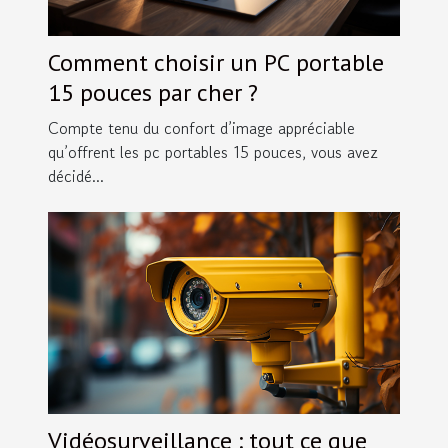
Comment choisir un PC portable
15 pouces par cher ?
Compte tenu du confort d’image appréciable
qu’offrent les pc portables 15 pouces, vous avez
décidé...
Vidéosurveillance : tout ce que