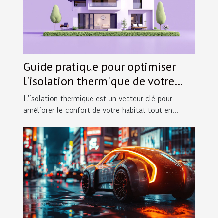
Guide pratique pour optimiser
l'isolation thermique de votre
maison
L'isolation thermique est un vecteur clé pour
améliorer le confort de votre habitat tout en...