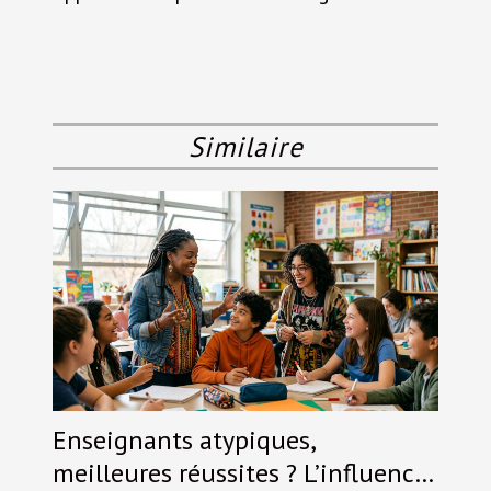
Similaire
Enseignants atypiques,
meilleures réussites ? L’influence