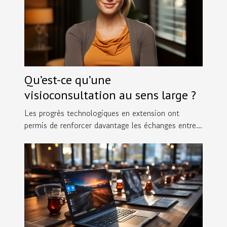
Qu’est-ce qu’une
visioconsultation au sens large ?
Les progrès technologiques en extension ont
permis de renforcer davantage les échanges entre...