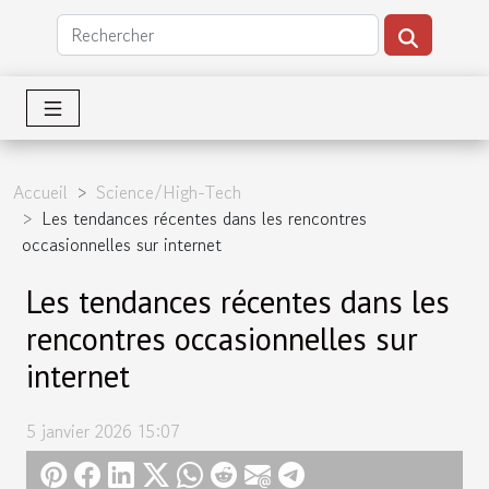
Accueil
Science/High-Tech
Les tendances récentes dans les rencontres
occasionnelles sur internet
Les tendances récentes dans les
rencontres occasionnelles sur
internet
5 janvier 2026 15:07