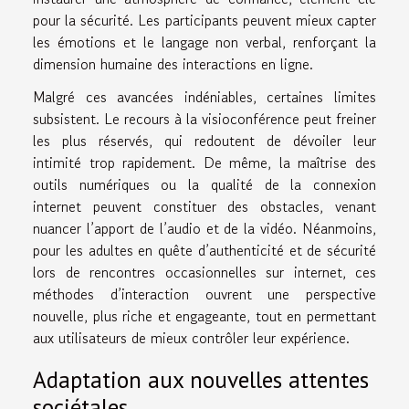
pour la sécurité. Les participants peuvent mieux capter
les émotions et le langage non verbal, renforçant la
dimension humaine des interactions en ligne.
Malgré ces avancées indéniables, certaines limites
subsistent. Le recours à la visioconférence peut freiner
les plus réservés, qui redoutent de dévoiler leur
intimité trop rapidement. De même, la maîtrise des
outils numériques ou la qualité de la connexion
internet peuvent constituer des obstacles, venant
nuancer l’apport de l’audio et de la vidéo. Néanmoins,
pour les adultes en quête d’authenticité et de sécurité
lors de rencontres occasionnelles sur internet, ces
méthodes d’interaction ouvrent une perspective
nouvelle, plus riche et engageante, tout en permettant
aux utilisateurs de mieux contrôler leur expérience.
Adaptation aux nouvelles attentes
sociétales