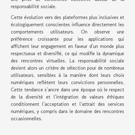
responsabilité sociale.
Cette évolution vers des plateformes plus inclusives et
écologiquement conscientes influence directement les
comportements utilisateurs. On observe une
préférence croissante pour les applications qui
affichent leur engagement en faveur d’un monde plus
respectueux et diversifié, ce qui modifie la dynamique
des rencontres virtuelles. La responsabilité sociale
devient alors un critère de sélection pour de nombreux
utilisateurs, sensibles à la manière dont leurs choix
numériques reflètent leurs convictions personnelles.
Cette tendance s’ancre dans une époque où le respect
de la diversité et l’intégration de valeurs éthiques
conditionnent l’acceptation et l’attrait des services
numériques, y compris dans le domaine des rencontres
occasionnelles.