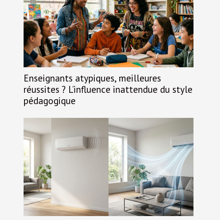
Enseignants atypiques, meilleures
réussites ? L’influence inattendue du style
pédagogique