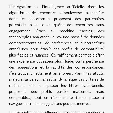
L’intégration de l’intelligence artificielle dans les
algorithmes de rencontres a bouleversé la manière
dont les plateformes proposent des partenaires
potentiels à ceux en quête de rencontres sans
engagement. Grâce au machine learning, ces
technologies analysent un volume massif de données
comportementales, de préférences et d’interactions
antérieures pour établir des profils de compatibilité
plus fiables et nuancés. Ce raffinement permet d’offrir
une expérience utilisateur plus fluide, où la pertinence
des suggestions et la rapidité des correspondances
s’en trouvent nettement améliorées. Parmi les atouts
majeurs, la personnalisation dynamique des critères de
recherche aide à dépasser les filtres traditionnels,
proposant des profils parfois inattendus mais
compatibles, tout en réduisant le temps passé à
naviguer entre des suggestions peu pertinentes.
La technologie d’intelligence artificielle, conjuguée à