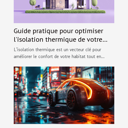
Guide pratique pour optimiser
l'isolation thermique de votre
maison
L'isolation thermique est un vecteur clé pour
améliorer le confort de votre habitat tout en...