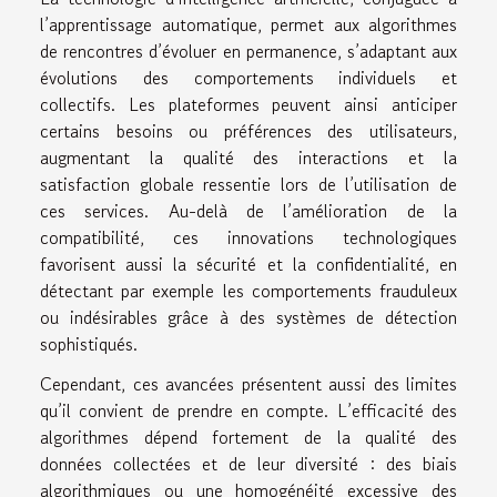
l’apprentissage automatique, permet aux algorithmes
de rencontres d’évoluer en permanence, s’adaptant aux
évolutions des comportements individuels et
collectifs. Les plateformes peuvent ainsi anticiper
certains besoins ou préférences des utilisateurs,
augmentant la qualité des interactions et la
satisfaction globale ressentie lors de l’utilisation de
ces services. Au-delà de l’amélioration de la
compatibilité, ces innovations technologiques
favorisent aussi la sécurité et la confidentialité, en
détectant par exemple les comportements frauduleux
ou indésirables grâce à des systèmes de détection
sophistiqués.
Cependant, ces avancées présentent aussi des limites
qu’il convient de prendre en compte. L’efficacité des
algorithmes dépend fortement de la qualité des
données collectées et de leur diversité : des biais
algorithmiques ou une homogénéité excessive des