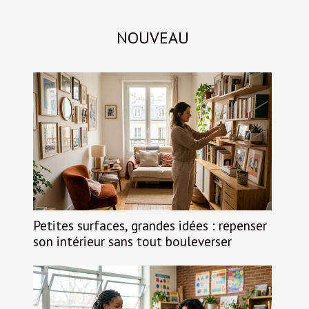
NOUVEAU
Petites surfaces, grandes idées : repenser
son intérieur sans tout bouleverser