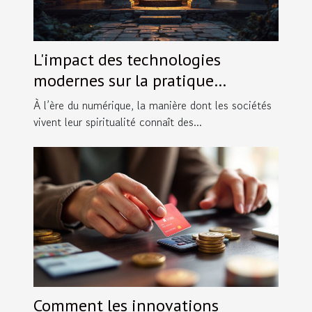
L'impact des technologies
modernes sur la pratique
religieuse traditionnelle
À l’ère du numérique, la manière dont les sociétés
vivent leur spiritualité connaît des...
Comment les innovations