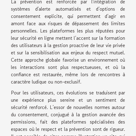
La prévention est renforcée par l'intégration de
systèmes d'alerte automatisés et d’options de
consentement explicite, qui permettent d’agir en
amont face aux risques de dépassement des limites
personnelles. Les plateformes les plus réputées pour
leur sécurité en ligne mettent l’accent sur la formation
des utilisateurs à la gestion proactive de leur vie privée
et sur la sensibilisation aux enjeux du respect mutuel.
Cette approche globale favorise un environnement où
les interactions sont plus respectueuses, et où la
confiance est restaurée, même lors de rencontres à
caractère ludique ou non-exclusif.
Pour les utilisateurs, ces évolutions se traduisent par
une expérience plus sereine et un sentiment de
sécurité renforcé. L’essor de nouvelles normes autour
du consentement, conjugué à la gestion avancée des
permissions, fait des plateformes spécialisées des
espaces où le respect et la prévention sont de rigueur.