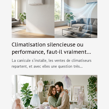
Climatisation silencieuse ou
performance, faut-il vraiment
choisir ?
La canicule s’installe, les ventes de climatiseurs
repartent, et avec elles une question très...