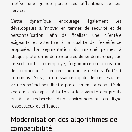
motive une grande partie des utilisateurs de ces
services.
Cette dynamique encourage également les
développeurs à innover en termes de sécurité et de
personnalisation, afin de fidéliser une clientèle
exigeante et attentive à la qualité de l’expérience
proposée. La segmentation du marché permet à
chaque plateforme de rencontres de se démarquer, que
ce soit par le ton employé, l’ergonomie ou la création
de communautés centrées autour de centres d’intérêt
communs. Ainsi, la croissance rapide de ces espaces
virtuels spécialisés illustre parfaitement la capacité du
secteur à s’adapter à la fois à la diversité des profils
et à la recherche d’un environnement en ligne
respectueux et efficace.
Modernisation des algorithmes de
compatibilité