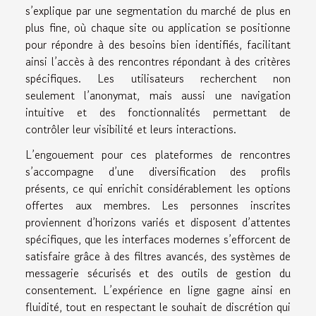
s’explique par une segmentation du marché de plus en
plus fine, où chaque site ou application se positionne
pour répondre à des besoins bien identifiés, facilitant
ainsi l’accès à des rencontres répondant à des critères
spécifiques. Les utilisateurs recherchent non
seulement l’anonymat, mais aussi une navigation
intuitive et des fonctionnalités permettant de
contrôler leur visibilité et leurs interactions.
L’engouement pour ces plateformes de rencontres
s’accompagne d’une diversification des profils
présents, ce qui enrichit considérablement les options
offertes aux membres. Les personnes inscrites
proviennent d’horizons variés et disposent d’attentes
spécifiques, que les interfaces modernes s’efforcent de
satisfaire grâce à des filtres avancés, des systèmes de
messagerie sécurisés et des outils de gestion du
consentement. L’expérience en ligne gagne ainsi en
fluidité, tout en respectant le souhait de discrétion qui