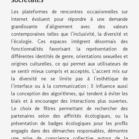
Les plateformes de rencontres occasionnelles sur
internet évoluent pour répondre à une demande
grandissante d’alignement avec des valeurs
contemporaines telles que l’inclusivité, la diversité et
l’écologie. Ces espaces intègrent désormais des
fonctionnalités favorisant la représentation de
différentes identités de genre, orientations sexuelles et
origines culturelles, ce qui permet aux utilisateurs de
se sentir mieux compris et acceptés. L’accent mis sur
la diversité ne se limite pas à l’esthétique de
l’interface ou à la communication ; il influence aussi
la conception des algorithmes, qui tendent à éviter les
biais et à encourager des interactions plus ouvertes.
Le choix de filtres permettant de rechercher des
partenaires selon des affinités écologiques, ou la
présentation de badges écologiques pour les profils
engagés dans des démarches responsables, démontre
une prise de conscience collective autour de la