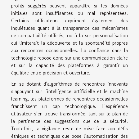
profils suggérés peuvent apparaître si les données
initiales sont insuffisantes ou mal représentées.
Certains utilisateurs expriment également des
inquiétudes quant à la transparence des mécanismes
de compatibilité utilisés, ou à la sur-personnalisation
qui limiterait la découverte et la spontanéité propres
aux rencontres occasionnelles. La confiance dans la
technologie repose donc sur une communication claire
et sur la capacité des plateformes à garantir un
équilibre entre précision et ouverture.
En se dotant d’algorithmes de rencontres innovants
s’appuyant sur l’intelligence artificielle et le machine
learning, les plateformes de rencontres occasionnelles
franchissent un cap technologique. L’expérience
utilisateur s’en trouve transformée, tant sur le plan de
la pertinence des suggestions que de la sécurité.
Toutefois, la vigilance reste de mise face aux défis
éthiques et techniques que pose l’automatisation des