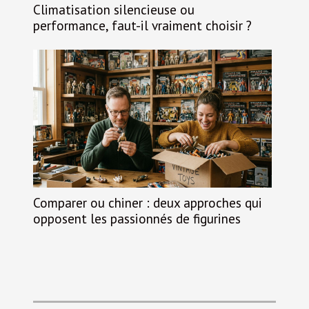
Climatisation silencieuse ou
performance, faut-il vraiment choisir ?
Comparer ou chiner : deux approches qui
opposent les passionnés de figurines