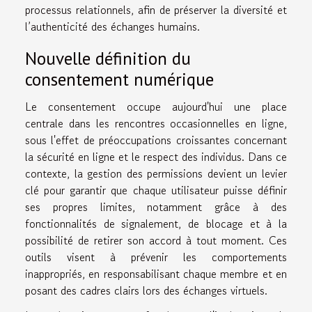
processus relationnels, afin de préserver la diversité et
l’authenticité des échanges humains.
Nouvelle définition du
consentement numérique
Le consentement occupe aujourd'hui une place
centrale dans les rencontres occasionnelles en ligne,
sous l'effet de préoccupations croissantes concernant
la sécurité en ligne et le respect des individus. Dans ce
contexte, la gestion des permissions devient un levier
clé pour garantir que chaque utilisateur puisse définir
ses propres limites, notamment grâce à des
fonctionnalités de signalement, de blocage et à la
possibilité de retirer son accord à tout moment. Ces
outils visent à prévenir les comportements
inappropriés, en responsabilisant chaque membre et en
posant des cadres clairs lors des échanges virtuels.