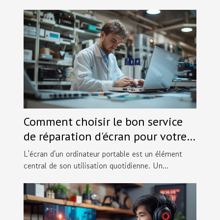
Comment choisir le bon service
de réparation d'écran pour votre
ordinateur portable
L'écran d'un ordinateur portable est un élément
central de son utilisation quotidienne. Un...