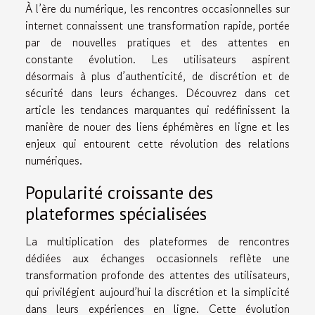
À l’ère du numérique, les rencontres occasionnelles sur
internet connaissent une transformation rapide, portée
par de nouvelles pratiques et des attentes en
constante évolution. Les utilisateurs aspirent
désormais à plus d’authenticité, de discrétion et de
sécurité dans leurs échanges. Découvrez dans cet
article les tendances marquantes qui redéfinissent la
manière de nouer des liens éphémères en ligne et les
enjeux qui entourent cette révolution des relations
numériques.
Popularité croissante des
plateformes spécialisées
La multiplication des plateformes de rencontres
dédiées aux échanges occasionnels reflète une
transformation profonde des attentes des utilisateurs,
qui privilégient aujourd’hui la discrétion et la simplicité
dans leurs expériences en ligne. Cette évolution