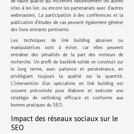
de haute qualité qui inciteront naturellement les autres
sites à les lier, ou encore les partenariats avec d'autres
webmasters. La participation à des conférences et la
publication d'études de cas peuvent également générer
des liens entrants pertinents.
Les techniques de link building abusives ou
manipulatrices sont à éviter, car elles peuvent
entraîner des pénalités de la part des moteurs de
recherche. Un profil de backlink solide se construit sur
le long terme, avec patience et persévérance, en
privilégiant toujours la qualité sur la quantité.
L'intervention d'un spécialiste en link building est
souvent préconisée pour élaborer et exécuter une
stratégie de netlinking efficace et conforme aux
bonnes pratiques du SEO.
Impact des réseaux sociaux sur le
SEO