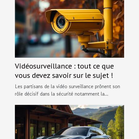
Vidéosurveillance : tout ce que
vous devez savoir sur le sujet !
Les partisans de la vidéo surveillance prônent son
rôle décisif dans la sécurité notamment la...