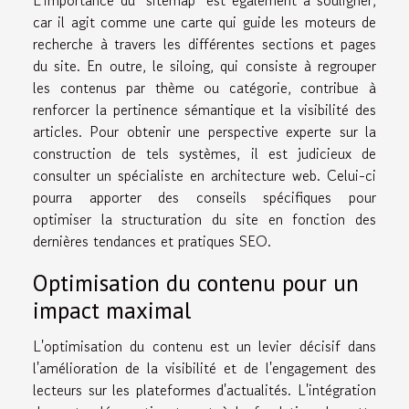
L'importance du "sitemap" est également à souligner,
car il agit comme une carte qui guide les moteurs de
recherche à travers les différentes sections et pages
du site. En outre, le siloing, qui consiste à regrouper
les contenus par thème ou catégorie, contribue à
renforcer la pertinence sémantique et la visibilité des
articles. Pour obtenir une perspective experte sur la
construction de tels systèmes, il est judicieux de
consulter un spécialiste en architecture web. Celui-ci
pourra apporter des conseils spécifiques pour
optimiser la structuration du site en fonction des
dernières tendances et pratiques SEO.
Optimisation du contenu pour un
impact maximal
L'optimisation du contenu est un levier décisif dans
l'amélioration de la visibilité et de l'engagement des
lecteurs sur les plateformes d'actualités. L'intégration