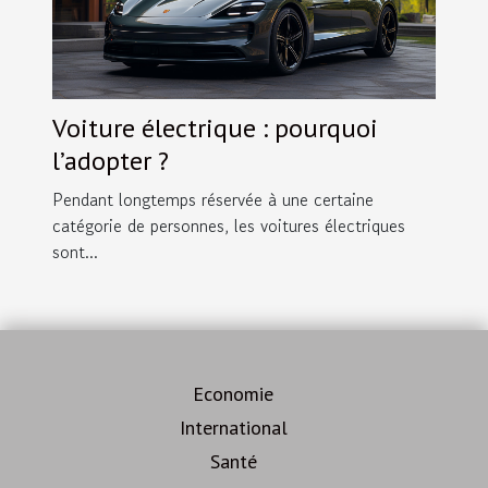
Voiture électrique : pourquoi
l’adopter ?
Pendant longtemps réservée à une certaine
catégorie de personnes, les voitures électriques
sont...
Economie
International
Santé