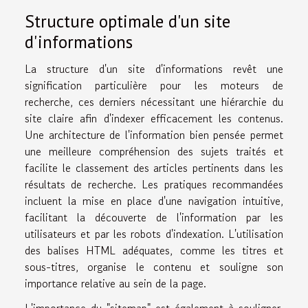
Structure optimale d'un site
d'informations
La structure d'un site d'informations revêt une
signification particulière pour les moteurs de
recherche, ces derniers nécessitant une hiérarchie du
site claire afin d'indexer efficacement les contenus.
Une architecture de l'information bien pensée permet
une meilleure compréhension des sujets traités et
facilite le classement des articles pertinents dans les
résultats de recherche. Les pratiques recommandées
incluent la mise en place d'une navigation intuitive,
facilitant la découverte de l'information par les
utilisateurs et par les robots d'indexation. L'utilisation
des balises HTML adéquates, comme les titres et
sous-titres, organise le contenu et souligne son
importance relative au sein de la page.