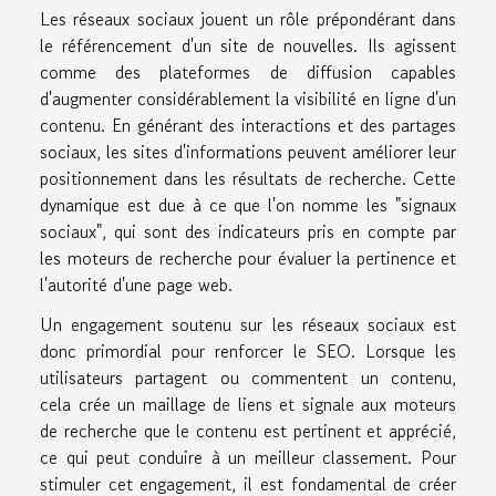
Les réseaux sociaux jouent un rôle prépondérant dans
le référencement d'un site de nouvelles. Ils agissent
comme des plateformes de diffusion capables
d'augmenter considérablement la visibilité en ligne d'un
contenu. En générant des interactions et des partages
sociaux, les sites d'informations peuvent améliorer leur
positionnement dans les résultats de recherche. Cette
dynamique est due à ce que l'on nomme les "signaux
sociaux", qui sont des indicateurs pris en compte par
les moteurs de recherche pour évaluer la pertinence et
l'autorité d'une page web.
Un engagement soutenu sur les réseaux sociaux est
donc primordial pour renforcer le SEO. Lorsque les
utilisateurs partagent ou commentent un contenu,
cela crée un maillage de liens et signale aux moteurs
de recherche que le contenu est pertinent et apprécié,
ce qui peut conduire à un meilleur classement. Pour
stimuler cet engagement, il est fondamental de créer