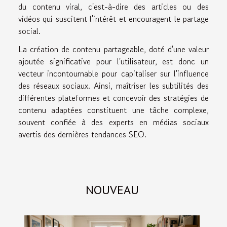
du contenu viral, c'est-à-dire des articles ou des
vidéos qui suscitent l'intérêt et encouragent le partage
social.
La création de contenu partageable, doté d'une valeur
ajoutée significative pour l'utilisateur, est donc un
vecteur incontournable pour capitaliser sur l'influence
des réseaux sociaux. Ainsi, maîtriser les subtilités des
différentes plateformes et concevoir des stratégies de
contenu adaptées constituent une tâche complexe,
souvent confiée à des experts en médias sociaux
avertis des dernières tendances SEO.
NOUVEAU