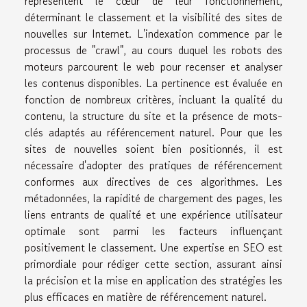
représentent le cœur de leur fonctionnement,
déterminant le classement et la visibilité des sites de
nouvelles sur Internet. L'indexation commence par le
processus de "crawl", au cours duquel les robots des
moteurs parcourent le web pour recenser et analyser
les contenus disponibles. La pertinence est évaluée en
fonction de nombreux critères, incluant la qualité du
contenu, la structure du site et la présence de mots-
clés adaptés au référencement naturel. Pour que les
sites de nouvelles soient bien positionnés, il est
nécessaire d'adopter des pratiques de référencement
conformes aux directives de ces algorithmes. Les
métadonnées, la rapidité de chargement des pages, les
liens entrants de qualité et une expérience utilisateur
optimale sont parmi les facteurs influençant
positivement le classement. Une expertise en SEO est
primordiale pour rédiger cette section, assurant ainsi
la précision et la mise en application des stratégies les
plus efficaces en matière de référencement naturel.