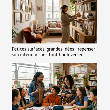
Petites surfaces, grandes idées : repenser
son intérieur sans tout bouleverser