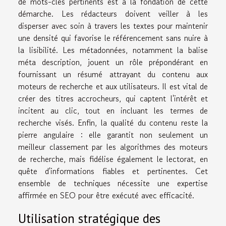
de mots-clés pertinents est à la fondation de cette
démarche. Les rédacteurs doivent veiller à les
disperser avec soin à travers les textes pour maintenir
une densité qui favorise le référencement sans nuire à
la lisibilité. Les métadonnées, notamment la balise
méta description, jouent un rôle prépondérant en
fournissant un résumé attrayant du contenu aux
moteurs de recherche et aux utilisateurs. Il est vital de
créer des titres accrocheurs, qui captent l'intérêt et
incitent au clic, tout en incluant les termes de
recherche visés. Enfin, la qualité du contenu reste la
pierre angulaire : elle garantit non seulement un
meilleur classement par les algorithmes des moteurs
de recherche, mais fidélise également le lectorat, en
quête d'informations fiables et pertinentes. Cet
ensemble de techniques nécessite une expertise
affirmée en SEO pour être exécuté avec efficacité.
Utilisation stratégique des