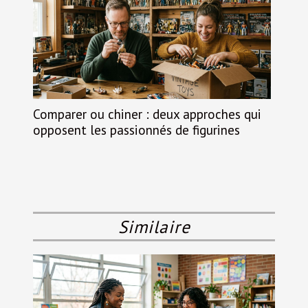
Comparer ou chiner : deux approches qui
opposent les passionnés de figurines
Similaire