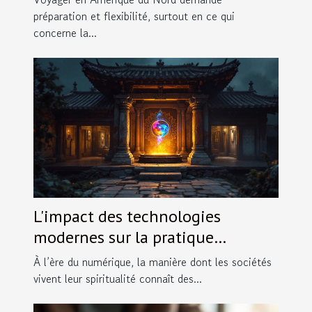
préparation et flexibilité, surtout en ce qui
concerne la...
L'impact des technologies
modernes sur la pratique
religieuse traditionnelle
À l’ère du numérique, la manière dont les sociétés
vivent leur spiritualité connaît des...