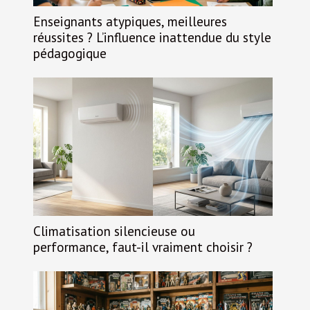
Enseignants atypiques, meilleures
réussites ? L’influence inattendue du style
pédagogique
Climatisation silencieuse ou
performance, faut-il vraiment choisir ?