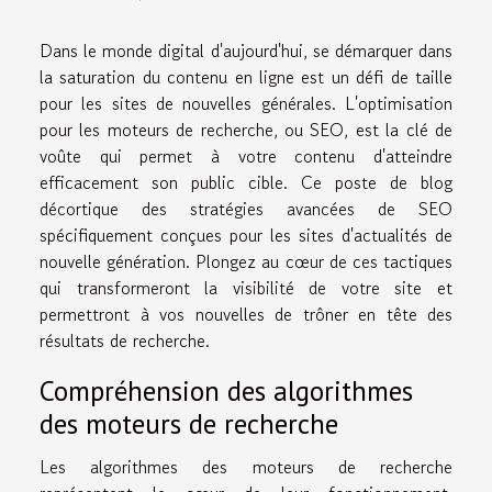
Dans le monde digital d'aujourd'hui, se démarquer dans
la saturation du contenu en ligne est un défi de taille
pour les sites de nouvelles générales. L'optimisation
pour les moteurs de recherche, ou SEO, est la clé de
voûte qui permet à votre contenu d'atteindre
efficacement son public cible. Ce poste de blog
décortique des stratégies avancées de SEO
spécifiquement conçues pour les sites d'actualités de
nouvelle génération. Plongez au cœur de ces tactiques
qui transformeront la visibilité de votre site et
permettront à vos nouvelles de trôner en tête des
résultats de recherche.
Compréhension des algorithmes
des moteurs de recherche
Les algorithmes des moteurs de recherche