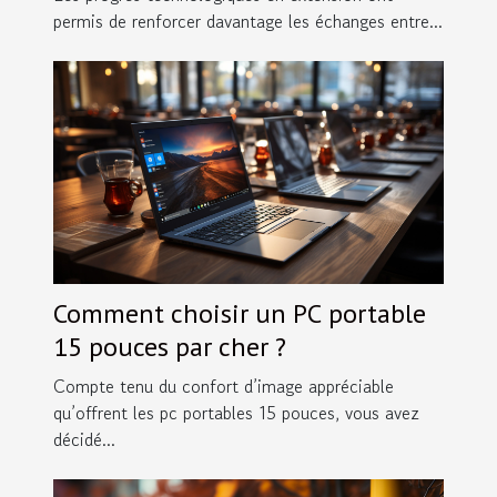
permis de renforcer davantage les échanges entre...
Comment choisir un PC portable
15 pouces par cher ?
Compte tenu du confort d’image appréciable
qu’offrent les pc portables 15 pouces, vous avez
décidé...