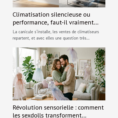
Climatisation silencieuse ou
performance, faut-il vraiment
choisir ?
La canicule s’installe, les ventes de climatiseurs
repartent, et avec elles une question très...
Révolution sensorielle : comment
les sexdolls transforment