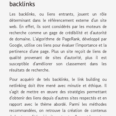
backlinks
Les backlinks, ou liens entrants, jouent un rôle
déterminant dans le référencement externe d'un site
web. En effet, ils sont considérés par les moteurs de
recherche comme un gage de crédibilité et d'autorité
de domaine. L'algorithme de PageRank, développé par
Google, utilise ces liens pour évaluer l'importance et la
pertinence d'une page. Plus un site reçoit de liens de
qualité provenant de sites d'autorité, plus il est
susceptible d'améliorer son classement dans les
résultats de recherche.
Pour acquérir de tels backlinks, le link building ou
netlinking doit être mené avec minutie et éthique. Il
s'agit de mettre en œuvre des stratégies permettant
d'obtenir des liens depuis d'autres sites respectés et en
rapport avec le thème abordé. Parmi les méthodes
recommandées, on retrouve la création de contenus