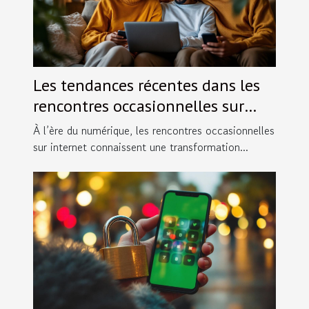
Les tendances récentes dans les
rencontres occasionnelles sur
internet
À l’ère du numérique, les rencontres occasionnelles
sur internet connaissent une transformation...