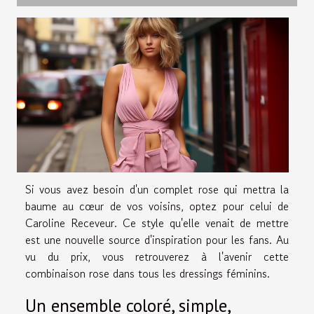
Si vous avez besoin d'un complet rose qui mettra la
baume au cœur de vos voisins, optez pour celui de
Caroline Receveur. Ce style qu'elle venait de mettre
est une nouvelle source d'inspiration pour les fans. Au
vu du prix, vous retrouverez à l'avenir cette
combinaison rose dans tous les dressings féminins.
Un ensemble coloré, simple,