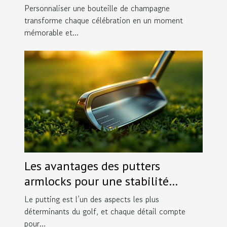
spéciales ?
Personnaliser une bouteille de champagne
transforme chaque célébration en un moment
mémorable et...
Les avantages des putters
armlocks pour une stabilité
accrue
Le putting est l’un des aspects les plus
déterminants du golf, et chaque détail compte
pour...