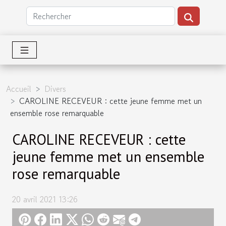
Accueil
Divers
CAROLINE RECEVEUR : cette jeune femme met un
ensemble rose remarquable
CAROLINE RECEVEUR : cette
jeune femme met un ensemble
rose remarquable
20 avril 2021 13:26