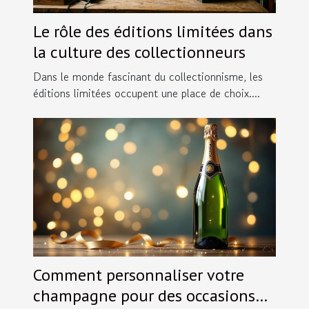
Le rôle des éditions limitées dans
la culture des collectionneurs
Dans le monde fascinant du collectionnisme, les
éditions limitées occupent une place de choix....
Comment personnaliser votre
champagne pour des occasions