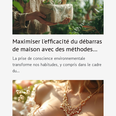
Maximiser l'efficacité du débarras
de maison avec des méthodes
écologiques
La prise de conscience environnementale
transforme nos habitudes, y compris dans le cadre
du...