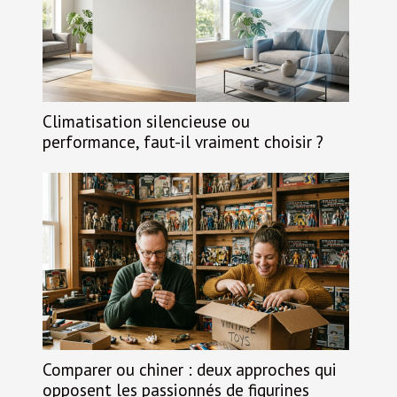
Climatisation silencieuse ou
performance, faut-il vraiment choisir ?
Comparer ou chiner : deux approches qui
opposent les passionnés de figurines