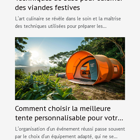
des viandes festives
L'art culinaire se révèle dans le soin et la maîtrise
des techniques utilisées pour préparer les...
Comment choisir la meilleure
tente personnalisable pour votre
événement
L'organisation d'un événement réussi passe souvent
par le choix d'un équipement adapté, qui ne se...