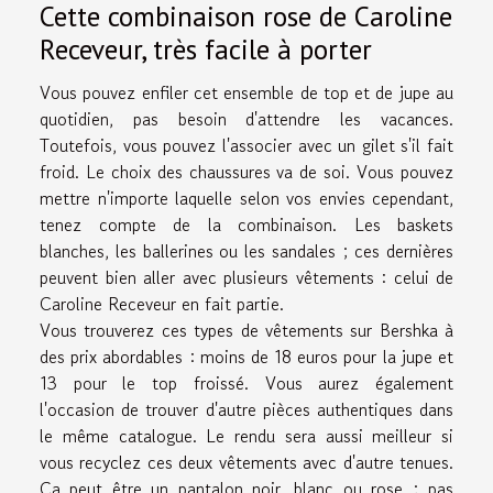
Cette combinaison rose de Caroline
Receveur, très facile à porter
Vous pouvez enfiler cet ensemble de top et de jupe au
quotidien, pas besoin d'attendre les vacances.
Toutefois, vous pouvez l'associer avec un gilet s'il fait
froid. Le choix des chaussures va de soi. Vous pouvez
mettre n'importe laquelle selon vos envies cependant,
tenez compte de la combinaison. Les baskets
blanches, les ballerines ou les sandales ; ces dernières
peuvent bien aller avec plusieurs vêtements : celui de
Caroline Receveur en fait partie.
Vous trouverez ces types de vêtements sur Bershka à
des prix abordables : moins de 18 euros pour la jupe et
13 pour le top froissé. Vous aurez également
l'occasion de trouver d'autre pièces authentiques dans
le même catalogue. Le rendu sera aussi meilleur si
vous recyclez ces deux vêtements avec d'autre tenues.
Ça peut être un pantalon noir, blanc ou rose ; pas