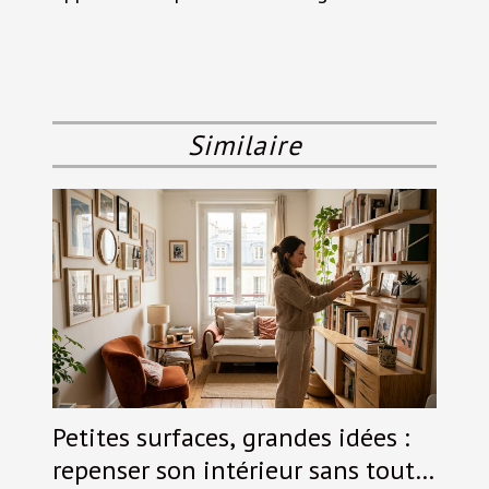
Similaire
Petites surfaces, grandes idées :
repenser son intérieur sans tout