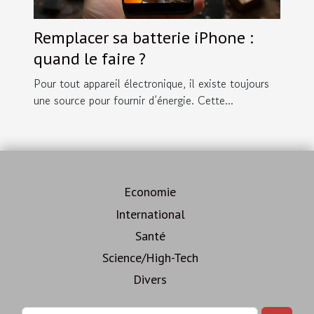
Remplacer sa batterie iPhone :
quand le faire ?
Pour tout appareil électronique, il existe toujours
une source pour fournir d’énergie. Cette...
Economie
International
Santé
Science/High-Tech
Divers