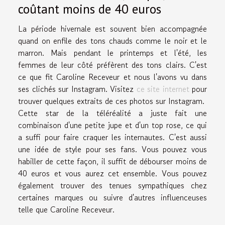
coûtant moins de 40 euros
La période hivernale est souvent bien accompagnée
quand on enfile des tons chauds comme le noir et le
marron. Mais pendant le printemps et l'été, les
femmes de leur côté préfèrent des tons clairs. C'est
ce que fit Caroline Receveur et nous l'avons vu dans
ses clichés sur Instagram. Visitez
ce site internet
pour
trouver quelques extraits de ces photos sur Instagram.
Cette star de la téléréalité a juste fait une
combinaison d'une petite jupe et d'un top rose, ce qui
a suffi pour faire craquer les internautes. C'est aussi
une idée de style pour ses fans. Vous pouvez vous
habiller de cette façon, il suffit de débourser moins de
40 euros et vous aurez cet ensemble. Vous pouvez
également trouver des tenues sympathiques chez
certaines marques ou suivre d'autres influenceuses
telle que Caroline Receveur.