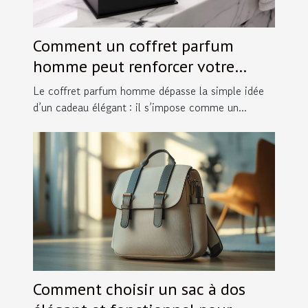
Comment un coffret parfum
homme peut renforcer votre
image ?
Le coffret parfum homme dépasse la simple idée
d’un cadeau élégant : il s’impose comme un...
Comment choisir un sac à dos