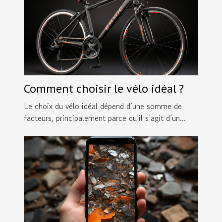
Comment choisir le vélo idéal ?
Le choix du vélo idéal dépend d’une somme de
facteurs, principalement parce qu’il s’agit d’un...