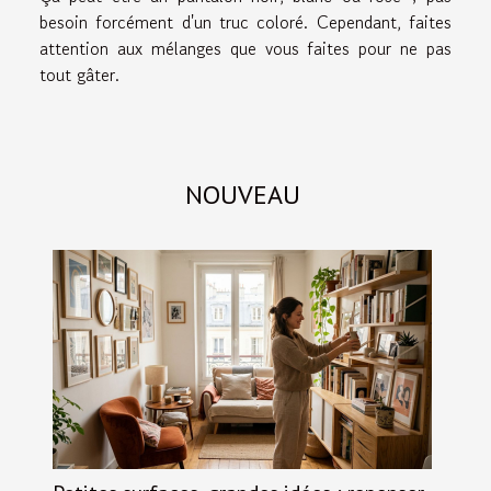
besoin forcément d'un truc coloré. Cependant, faites
attention aux mélanges que vous faites pour ne pas
tout gâter.
NOUVEAU