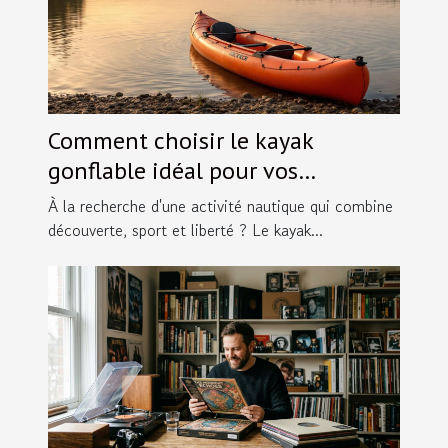
Comment choisir le kayak
gonflable idéal pour vos
aventures ?
À la recherche d'une activité nautique qui combine
découverte, sport et liberté ? Le kayak...