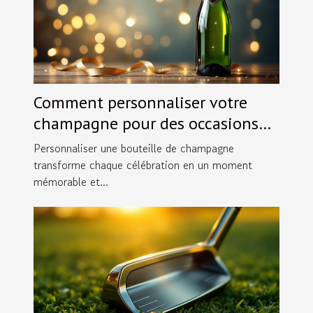
Comment personnaliser votre
champagne pour des occasions
spéciales ?
Personnaliser une bouteille de champagne
transforme chaque célébration en un moment
mémorable et...