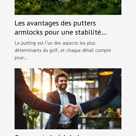
Les avantages des putters
armlocks pour une stabilité
accrue
Le putting est l’un des aspects les plus
déterminants du golf, et chaque détail compte
pour...