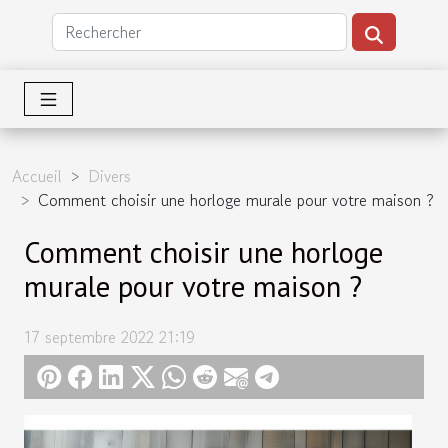
Accueil
Divers
Comment choisir une horloge murale pour votre maison ?
Comment choisir une horloge
murale pour votre maison ?
17 septembre 2022 21:19