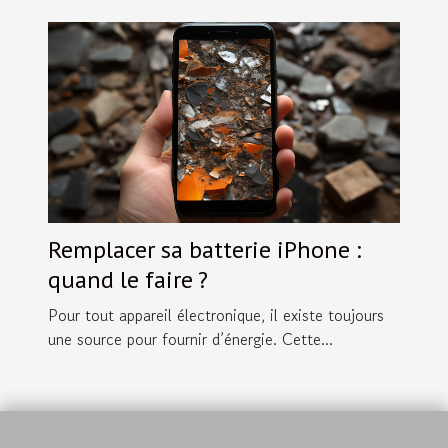
Remplacer sa batterie iPhone :
quand le faire ?
Pour tout appareil électronique, il existe toujours
une source pour fournir d’énergie. Cette...