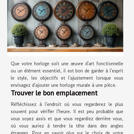
Que votre horloge soit une œuvre d'art fonctionnelle
ou un élément essentiel, il est bon de garder à l'esprit
le style, les objectifs et l'ajustement lorsque vous
envisagez d'ajouter une horloge murale à une pièce.
Trouver le bon emplacement
Réfléchissez à l'endroit où vous regarderez le plus
souvent pour vérifier l'heure. Il est peu probable que
vous soyez assis et que vous regardiez derrière vous,
où vous auriez à tendre la tête dans des angles
étranges. Pour en savoir plus sur le choix de votre