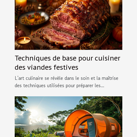
Techniques de base pour cuisiner
des viandes festives
L'art culinaire se révèle dans le soin et la maîtrise
des techniques utilisées pour préparer les...