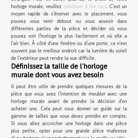
horloge murale, veuillez
continuer à lire ceci
. C'est un
moyen rapide de s'énerver avec le placement. vous
pouvez vous tenir debout ou vous asseoir dans
différentes parties de la pièce et décider où vous
pouvez voir l'horloge le plus facilement et où elle a
l'air bien. À côté d'une fenêtre ou d'une porte, ce n'est
souvent pas le meilleur endroit car la lumière du soleil
de l'extérieur peut rendre la vue difficile.
Définissez la taille de l'horloge
murale dont vous avez besoin
Il peut être utile de prendre quelques mesures de la
pièce que vous avez l'intention de meubler avec une
horloge murale avant de prendre la décision d'en
acheter une. Cela peut vous donner un guide sur la
gamme de tailles que vous devez prendre en compte.
Si vous allez accrocher une horloge dans une pièce
plus petite, opter pour une grande pièce maîtresse