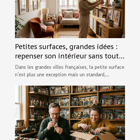
Petites surfaces, grandes idées :
repenser son intérieur sans tout
bouleverser
Dans les grandes villes françaises, la petite surface
n’est plus une exception mais un standard,...