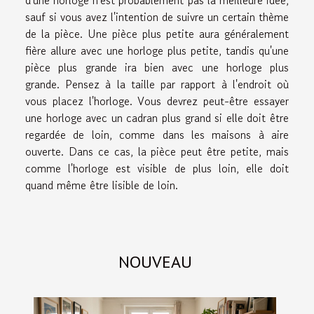
d'une horloge n'est probablement pas la meilleure idée,
sauf si vous avez l'intention de suivre un certain thème
de la pièce. Une pièce plus petite aura généralement
fière allure avec une horloge plus petite, tandis qu'une
pièce plus grande ira bien avec une horloge plus
grande. Pensez à la taille par rapport à l'endroit où
vous placez l'horloge. Vous devrez peut-être essayer
une horloge avec un cadran plus grand si elle doit être
regardée de loin, comme dans les maisons à aire
ouverte. Dans ce cas, la pièce peut être petite, mais
comme l'horloge est visible de plus loin, elle doit
quand même être lisible de loin.
NOUVEAU