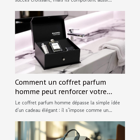
Comment un coffret parfum
homme peut renforcer votre
image ?
Le coffret parfum homme dépasse la simple idée
d’un cadeau élégant : il s’impose comme un...