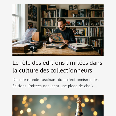
Le rôle des éditions limitées dans
la culture des collectionneurs
Dans le monde fascinant du collectionnisme, les
éditions limitées occupent une place de choix....