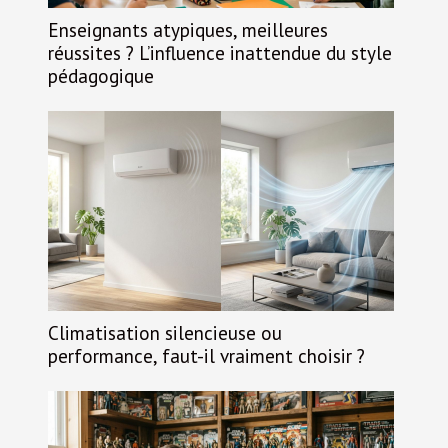
Enseignants atypiques, meilleures
réussites ? L’influence inattendue du style
pédagogique
Climatisation silencieuse ou
performance, faut-il vraiment choisir ?