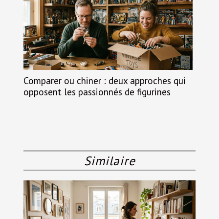
Comparer ou chiner : deux approches qui
opposent les passionnés de figurines
Similaire