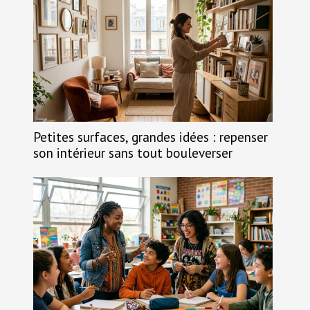
Petites surfaces, grandes idées : repenser
son intérieur sans tout bouleverser