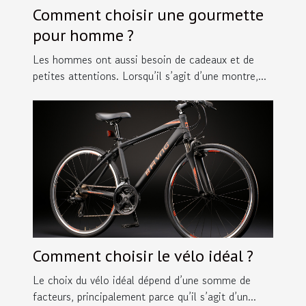
Comment choisir une gourmette
pour homme ?
Les hommes ont aussi besoin de cadeaux et de
petites attentions. Lorsqu’il s’agit d’une montre,...
Comment choisir le vélo idéal ?
Le choix du vélo idéal dépend d’une somme de
facteurs, principalement parce qu’il s’agit d’un...