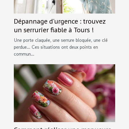
Dépannage d'urgence : trouvez
un serrurier fiable à Tours !
Une porte claquée, une serrure bloquée, une clé
perdue... Ces situations ont deux points en
commun...