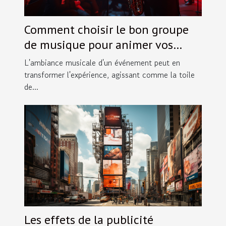
Comment choisir le bon groupe
de musique pour animer vos
événements spéciaux
L'ambiance musicale d'un événement peut en
transformer l'expérience, agissant comme la toile
de...
Les effets de la publicité