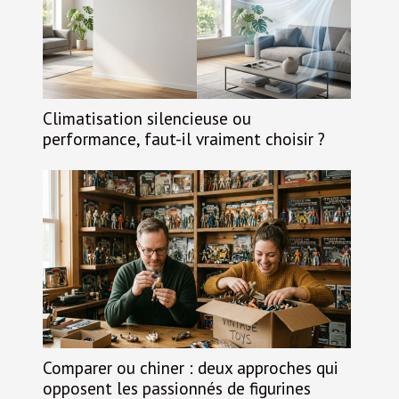
Climatisation silencieuse ou
performance, faut-il vraiment choisir ?
Comparer ou chiner : deux approches qui
opposent les passionnés de figurines