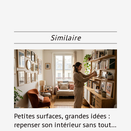
Similaire
Petites surfaces, grandes idées :
repenser son intérieur sans tout