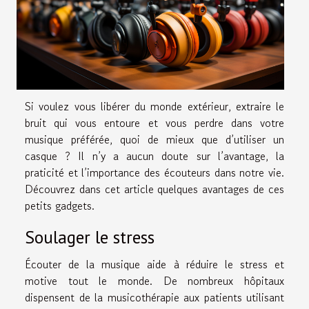
Si voulez vous libérer du monde extérieur, extraire le
bruit qui vous entoure et vous perdre dans votre
musique préférée, quoi de mieux que d’utiliser un
casque ? Il n’y a aucun doute sur l’avantage, la
praticité et l’importance des écouteurs dans notre vie.
Découvrez dans cet article quelques avantages de ces
petits gadgets.
Soulager le stress
Écouter de la musique aide à réduire le stress et
motive tout le monde. De nombreux hôpitaux
dispensent de la musicothérapie aux patients utilisant