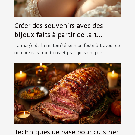
Créer des souvenirs avec des
bijoux faits à partir de lait
maternel
La magie de la maternité se manifeste à travers de
nombreuses traditions et pratiques uniques....
Techniques de base pour cuisiner