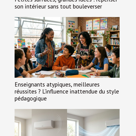
son intérieur sans tout bouleverser
Enseignants atypiques, meilleures
réussites ? L’influence inattendue du style
pédagogique