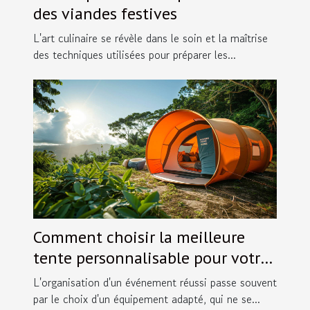
des viandes festives
L'art culinaire se révèle dans le soin et la maîtrise
des techniques utilisées pour préparer les...
Comment choisir la meilleure
tente personnalisable pour votre
événement
L'organisation d'un événement réussi passe souvent
par le choix d'un équipement adapté, qui ne se...