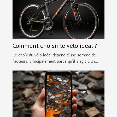
Comment choisir le vélo idéal ?
Le choix du vélo idéal dépend d’une somme de
facteurs, principalement parce qu’il s’agit d’un...