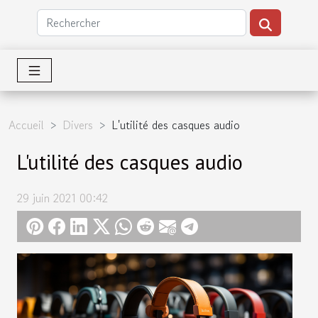
Accueil
Divers
L'utilité des casques audio
L'utilité des casques audio
29 juin 2021 00:42