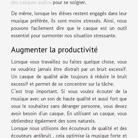
des casques audios
pour se soigner.
De même, lorsque les élèves restent engagés dans leur
musique préférée, ils sont moins stressés. Ainsi, nous
pouvons facilement dire que le casque est un outil
essentiel pour surmonter nos situation stressante.
Augmenter la productivité
Lorsque vous travaillez ou faites quelque chose, vous
ne voudriez jamais être distrait par un bruit excessif.
Un casque de qualité aide toujours à réduire le bruit
excessif et permet de se concentrer sur la tâche.
C’est trop important. Si vous voulez écouter de la
musique avec un son de haute qualité et aussi fort que
vous le souhaitez sans déranger personne, vous devez
avoir besoin d’un casque. En utilisant un casque, vous
obtiendrez également des sons naturels.
Lorsque nous utilisons des écouteurs de qualité et des
écouteurs antibruit , cela optimise la musique forte et