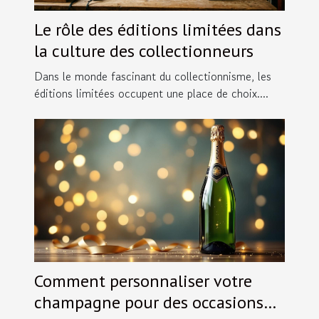
Le rôle des éditions limitées dans
la culture des collectionneurs
Dans le monde fascinant du collectionnisme, les
éditions limitées occupent une place de choix....
Comment personnaliser votre
champagne pour des occasions