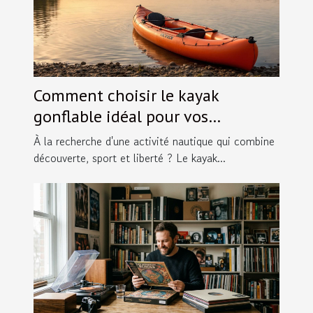
Comment choisir le kayak
gonflable idéal pour vos
aventures ?
À la recherche d'une activité nautique qui combine
découverte, sport et liberté ? Le kayak...