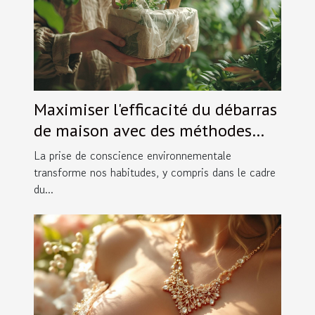
Maximiser l'efficacité du débarras
de maison avec des méthodes
écologiques
La prise de conscience environnementale
transforme nos habitudes, y compris dans le cadre
du...