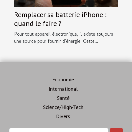
Remplacer sa batterie iPhone :
quand le faire ?
Pour tout appareil électronique, il existe toujours
une source pour fournir d’énergie. Cette...
Economie
International
Santé
Science/High-Tech
Divers