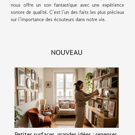
nous offre un son fantastique avec une expérience
sonore de qualité. C’est l’un des faits les plus précieux
sur l’importance des écouteurs dans notre vie.
NOUVEAU
Petites surfaces, grandes idées : repenser