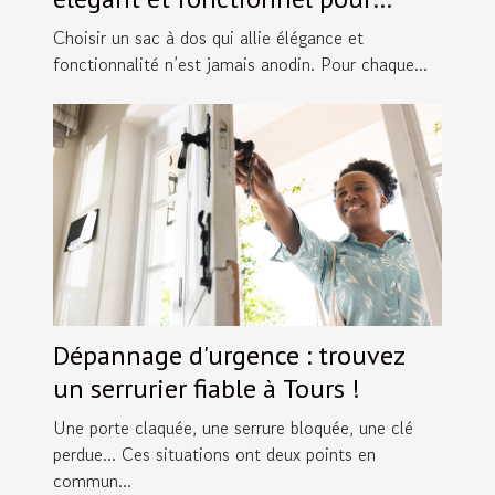
chaque occasion ?
Choisir un sac à dos qui allie élégance et
fonctionnalité n’est jamais anodin. Pour chaque...
Dépannage d'urgence : trouvez
un serrurier fiable à Tours !
Une porte claquée, une serrure bloquée, une clé
perdue... Ces situations ont deux points en
commun...