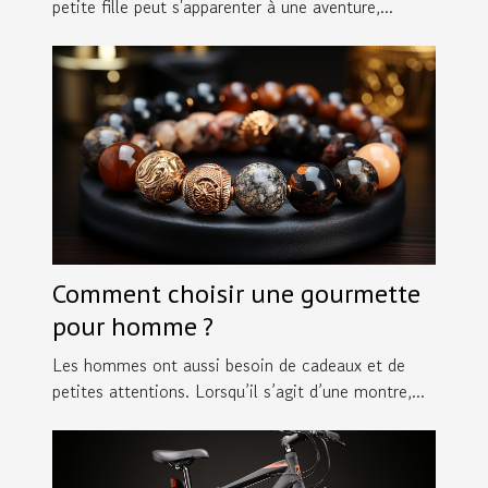
petite fille peut s'apparenter à une aventure,...
Comment choisir une gourmette
pour homme ?
Les hommes ont aussi besoin de cadeaux et de
petites attentions. Lorsqu’il s’agit d’une montre,...