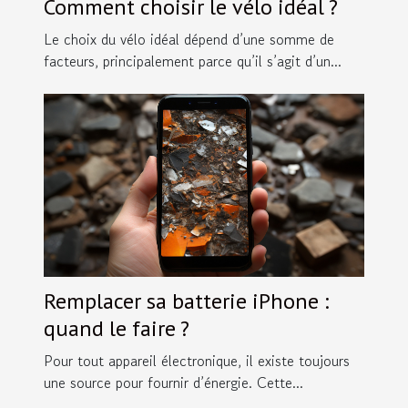
Comment choisir le vélo idéal ?
Le choix du vélo idéal dépend d’une somme de
facteurs, principalement parce qu’il s’agit d’un...
Remplacer sa batterie iPhone :
quand le faire ?
Pour tout appareil électronique, il existe toujours
une source pour fournir d’énergie. Cette...