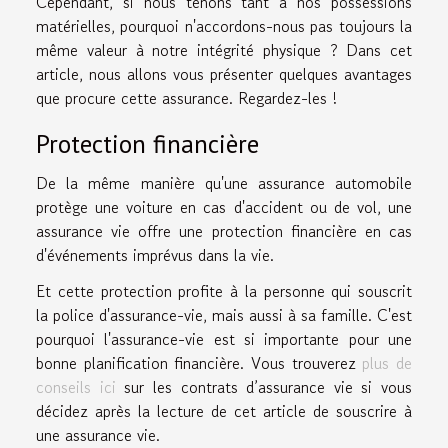
Cependant, si nous tenons tant à nos possessions
matérielles, pourquoi n'accordons-nous pas toujours la
même valeur à notre intégrité physique ? Dans cet
article, nous allons vous présenter quelques avantages
que procure cette assurance. Regardez-les !
Protection financière
De la même manière qu'une assurance automobile
protège une voiture en cas d'accident ou de vol, une
assurance vie offre une protection financière en cas
d'événements imprévus dans la vie.
Et cette protection profite à la personne qui souscrit
la police d'assurance-vie, mais aussi à sa famille. C'est
pourquoi l'assurance-vie est si importante pour une
bonne planification financière. Vous trouverez
plus de
conseils ici
sur les contrats d’assurance vie si vous
décidez après la lecture de cet article de souscrire à
une assurance vie.