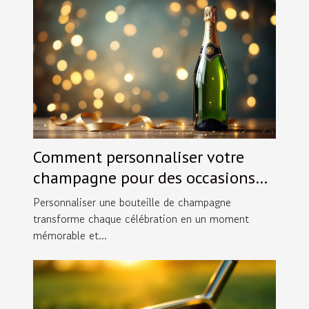
Comment personnaliser votre
champagne pour des occasions
spéciales ?
Personnaliser une bouteille de champagne
transforme chaque célébration en un moment
mémorable et...