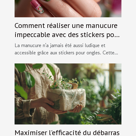
Comment réaliser une manucure
impeccable avec des stickers pour
ongles
La manucure n'a jamais été aussi ludique et
accessible grâce aux stickers pour ongles. Cette...
Maximiser l'efficacité du débarras