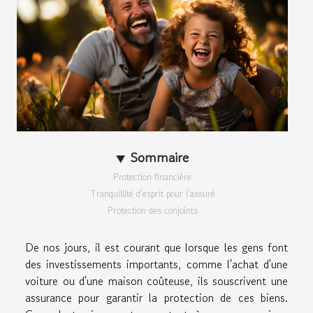
Sommaire
Protection financière
Tranquillité d'esprit pour l'assuré
Protection des conjoints
De nos jours, il est courant que lorsque les gens font
des investissements importants, comme l'achat d'une
voiture ou d'une maison coûteuse, ils souscrivent une
assurance pour garantir la protection de ces biens.