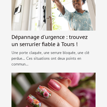
Dépannage d'urgence : trouvez
un serrurier fiable à Tours !
Une porte claquée, une serrure bloquée, une clé
perdue... Ces situations ont deux points en
commun...