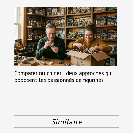
Comparer ou chiner : deux approches qui
opposent les passionnés de figurines
Similaire