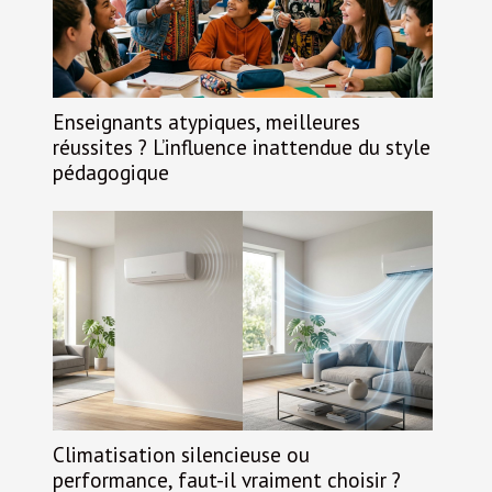
Enseignants atypiques, meilleures
réussites ? L’influence inattendue du style
pédagogique
Climatisation silencieuse ou
performance, faut-il vraiment choisir ?