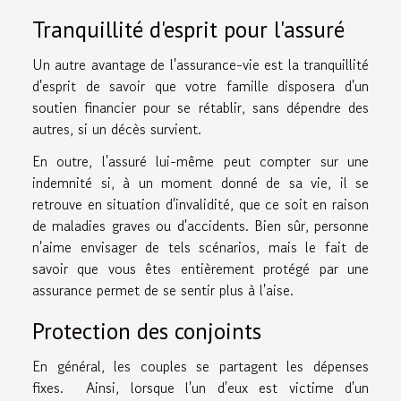
Tranquillité d'esprit pour l'assuré
Un autre avantage de l'assurance-vie est la tranquillité
d'esprit de savoir que votre famille disposera d'un
soutien financier pour se rétablir, sans dépendre des
autres, si un décès survient.
En outre, l'assuré lui-même peut compter sur une
indemnité si, à un moment donné de sa vie, il se
retrouve en situation d'invalidité, que ce soit en raison
de maladies graves ou d'accidents. Bien sûr, personne
n'aime envisager de tels scénarios, mais le fait de
savoir que vous êtes entièrement protégé par une
assurance permet de se sentir plus à l'aise.
Protection des conjoints
En général, les couples se partagent les dépenses
fixes. Ainsi, lorsque l'un d'eux est victime d'un