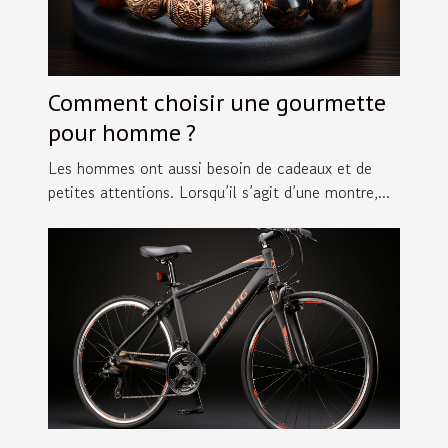
Comment choisir une gourmette
pour homme ?
Les hommes ont aussi besoin de cadeaux et de
petites attentions. Lorsqu’il s’agit d’une montre,...