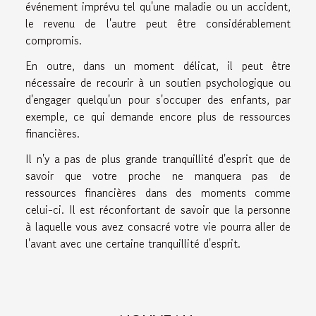
événement imprévu tel qu'une maladie ou un accident,
le revenu de l'autre peut être considérablement
compromis.
En outre, dans un moment délicat, il peut être
nécessaire de recourir à un soutien psychologique ou
d'engager quelqu'un pour s'occuper des enfants, par
exemple, ce qui demande encore plus de ressources
financières.
Il n'y a pas de plus grande tranquillité d'esprit que de
savoir que votre proche ne manquera pas de
ressources financières dans des moments comme
celui-ci. Il est réconfortant de savoir que la personne
à laquelle vous avez consacré votre vie pourra aller de
l'avant avec une certaine tranquillité d'esprit.