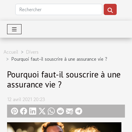
Accueil
Divers
Pourquoi faut-il souscrire à une assurance vie ?
Pourquoi faut-il souscrire à une
assurance vie ?
12 avril 2021 20:23