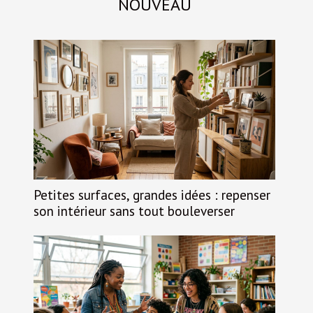
NOUVEAU
Petites surfaces, grandes idées : repenser
son intérieur sans tout bouleverser