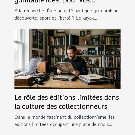
aventures ?
À la recherche d'une activité nautique qui combine
découverte, sport et liberté ? Le kayak...
Le rôle des éditions limitées dans
la culture des collectionneurs
Dans le monde fascinant du collectionnisme, les
éditions limitées occupent une place de choix....