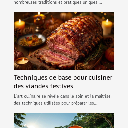
nombreuses traditions et pratiques uniques....
Techniques de base pour cuisiner
des viandes festives
L'art culinaire se révèle dans le soin et la maîtrise
des techniques utilisées pour préparer les...