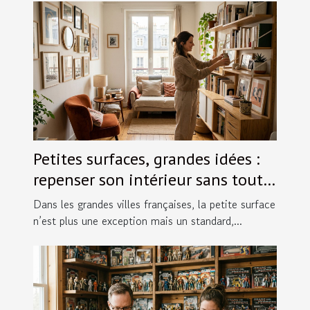
Petites surfaces, grandes idées :
repenser son intérieur sans tout
bouleverser
Dans les grandes villes françaises, la petite surface
n’est plus une exception mais un standard,...