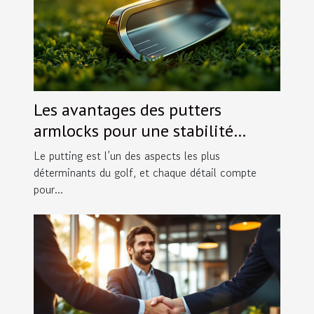
Les avantages des putters
armlocks pour une stabilité
accrue
Le putting est l’un des aspects les plus
déterminants du golf, et chaque détail compte
pour...