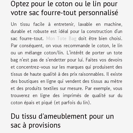
Optez pour le coton ou le lin pour
votre sac fourre-tout personnalisé
Un tissu facile à entretenir, lavable en machine,
durable et robuste est idéal pour la construction d'un
sac fourre-tout.
Mon Tote Bag
doit être bien choisi.
Par conséquent, on vous recommande le coton, le lin
ou un mélange coton/lin. L'intérêt de porter un tote
bag n'est pas de s'endetter pour lui. Faites vos devoirs
et concentrez-vous sur les marques qui produisent des
tissus de haute qualité à des prix raisonnables. Il existe
des boutiques en ligne qui vendent des tissus au mètre
et des produits textiles sur mesure. Par exemple, vous
trouverez en ligne des imprimés de qualité sur du
coton épais et piqué (et parfois du lin).
Du tissu d'ameublement pour un
sac à provisions