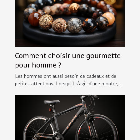
Comment choisir une gourmette
pour homme ?
Les hommes ont aussi besoin de cadeaux et de
petites attentions. Lorsqu’il s’agit d’une montre,...