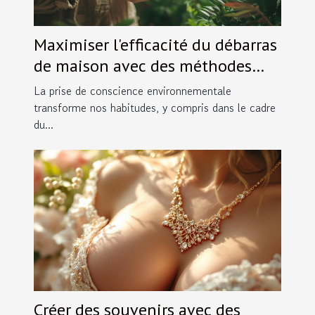
Maximiser l'efficacité du débarras
de maison avec des méthodes
écologiques
La prise de conscience environnementale
transforme nos habitudes, y compris dans le cadre
du...
Créer des souvenirs avec des