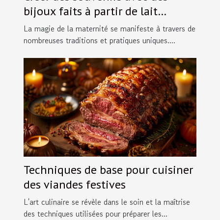
bijoux faits à partir de lait
maternel
La magie de la maternité se manifeste à travers de
nombreuses traditions et pratiques uniques....
Techniques de base pour cuisiner
des viandes festives
L'art culinaire se révèle dans le soin et la maîtrise
des techniques utilisées pour préparer les...