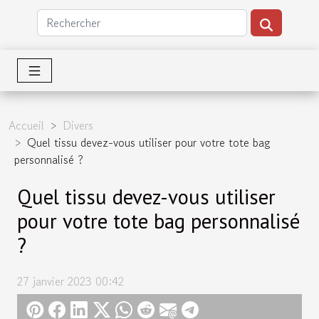
Accueil
Divers
Quel tissu devez-vous utiliser pour votre tote bag
personnalisé ?
Quel tissu devez-vous utiliser
pour votre tote bag personnalisé
?
27 janvier 2023 00:42