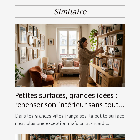
Similaire
Petites surfaces, grandes idées :
repenser son intérieur sans tout
bouleverser
Dans les grandes villes françaises, la petite surface
n’est plus une exception mais un standard,...