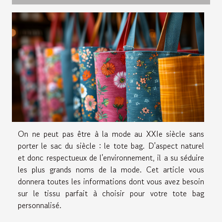
On ne peut pas être à la mode au XXIe siècle sans
porter le sac du siècle : le tote bag. D'aspect naturel
et donc respectueux de l'environnement, il a su séduire
les plus grands noms de la mode. Cet article vous
donnera toutes les informations dont vous avez besoin
sur le tissu parfait à choisir pour votre tote bag
personnalisé.