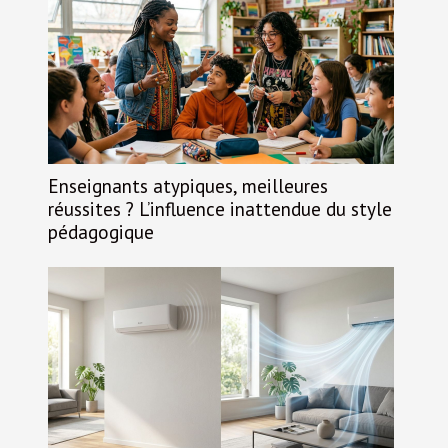
Enseignants atypiques, meilleures
réussites ? L’influence inattendue du style
pédagogique