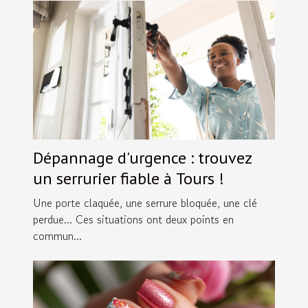
Dépannage d'urgence : trouvez
un serrurier fiable à Tours !
Une porte claquée, une serrure bloquée, une clé
perdue... Ces situations ont deux points en
commun...