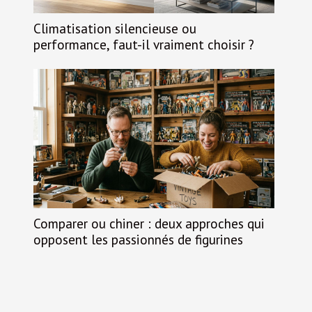
Climatisation silencieuse ou
performance, faut-il vraiment choisir ?
Comparer ou chiner : deux approches qui
opposent les passionnés de figurines