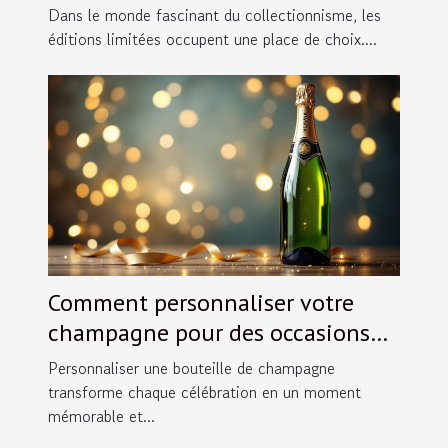
Dans le monde fascinant du collectionnisme, les
éditions limitées occupent une place de choix....
Comment personnaliser votre
champagne pour des occasions
spéciales ?
Personnaliser une bouteille de champagne
transforme chaque célébration en un moment
mémorable et...