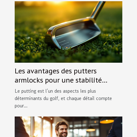
Les avantages des putters
armlocks pour une stabilité
accrue
Le putting est l’un des aspects les plus
déterminants du golf, et chaque détail compte
pour...