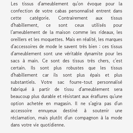
Les tissus d'ameublement qu'on évoque pour la
confection de votre cabas personnalisé entrent dans
cette catégorie. Contrairement aux tissus
d'habillement, ce sont ceux utilisés pour
l'ameublement de la maison comme les rideaux, les
oreillers et les moquettes. Mais en réalité, les marques
d'accessoires de mode le savent très bien : ces tissus
d'ameublement sont une véritable dynamite pour les
sacs à main. Ce sont des tissus très chers, c'est
certain. Ils sont plus robustes que les tissus
d'habillement car ils sont plus épais et plus
substantiels. Votre sac fourre-tout personnalisé
fabriqué à partir de tissu d'ameublement sera
beaucoup plus durable et résistant aux éraflures qu'une
option achetée en magasin. Il ne s'agira pas d'un
accessoire ennuyeux destiné à soutenir une
réclamation, mais plutôt d'un compagnon à la mode
dans votre vie quotidienne.