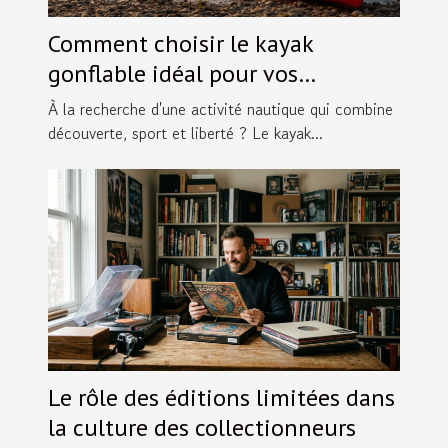
Comment choisir le kayak
gonflable idéal pour vos
aventures ?
À la recherche d'une activité nautique qui combine
découverte, sport et liberté ? Le kayak...
Le rôle des éditions limitées dans
la culture des collectionneurs