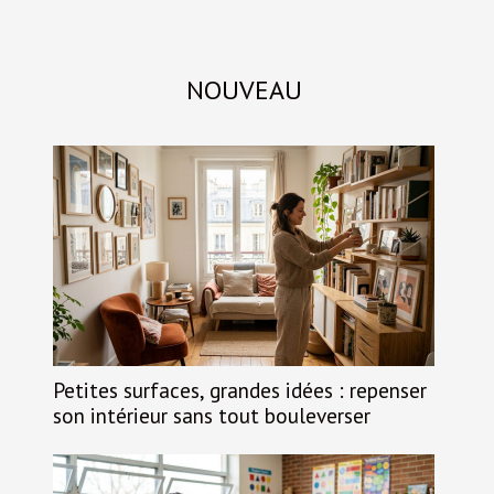
NOUVEAU
Petites surfaces, grandes idées : repenser
son intérieur sans tout bouleverser