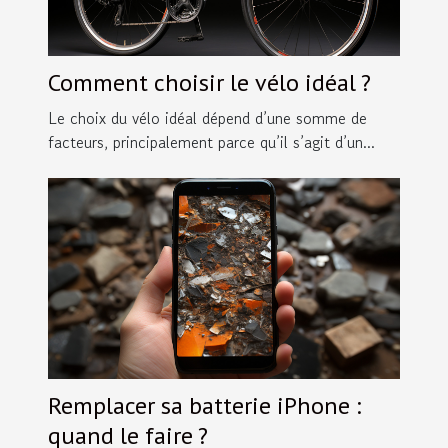
Comment choisir le vélo idéal ?
Le choix du vélo idéal dépend d’une somme de
facteurs, principalement parce qu’il s’agit d’un...
Remplacer sa batterie iPhone :
quand le faire ?