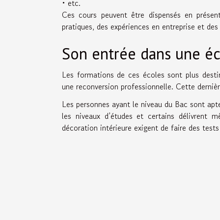
• etc.
Ces cours peuvent être dispensés en présenti
pratiques, des expériences en entreprise et des
Son entrée dans une éc
Les formations de ces écoles sont plus desti
une reconversion professionnelle. Cette derniè
Les personnes ayant le niveau du Bac sont aptes
les niveaux d’études et certains délivrent m
décoration intérieure exigent de faire des tests