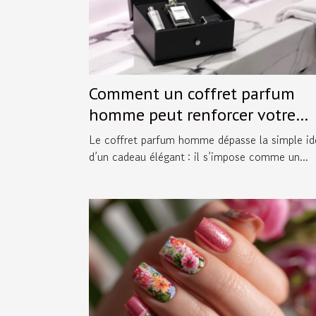
Comment un coffret parfum
homme peut renforcer votre
image ?
Le coffret parfum homme dépasse la simple id
d’un cadeau élégant : il s’impose comme un...