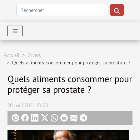
Accueil
Divers
Quels aliments consommer pour protéger sa prostate ?
Quels aliments consommer pour
protéger sa prostate ?
20 avril 2021 19:23