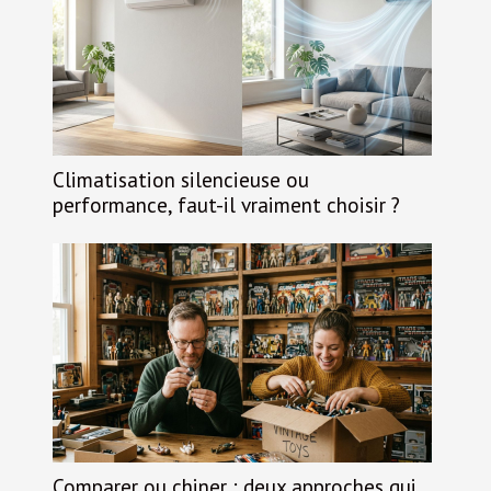
Climatisation silencieuse ou
performance, faut-il vraiment choisir ?
Comparer ou chiner : deux approches qui