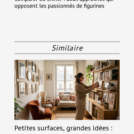
opposent les passionnés de figurines
Similaire
Petites surfaces, grandes idées :