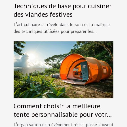
Techniques de base pour cuisiner
des viandes festives
L'art culinaire se révèle dans le soin et la maîtrise
des techniques utilisées pour préparer les...
Comment choisir la meilleure
tente personnalisable pour votre
événement
L'organisation d'un événement réussi passe souvent