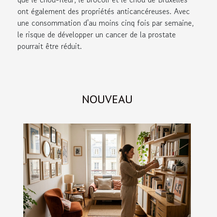
ont également des propriétés anticancéreuses. Avec
une consommation d'au moins cinq fois par semaine,
le risque de développer un cancer de la prostate
pourrait être réduit.
NOUVEAU