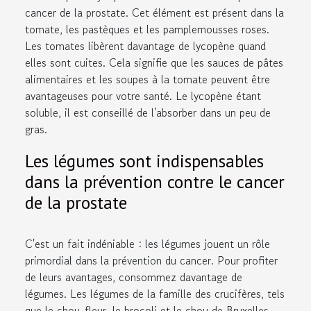
cancer de la prostate. Cet élément est présent dans la
tomate, les pastèques et les pamplemousses roses.
Les tomates libèrent davantage de lycopène quand
elles sont cuites. Cela signifie que les sauces de pâtes
alimentaires et les soupes à la tomate peuvent être
avantageuses pour votre santé. Le lycopène étant
soluble, il est conseillé de l'absorber dans un peu de
gras.
Les légumes sont indispensables
dans la prévention contre le cancer
de la prostate
C'est un fait indéniable : les légumes jouent un rôle
primordial dans la prévention du cancer. Pour profiter
de leurs avantages, consommez davantage de
légumes. Les légumes de la famille des crucifères, tels
que le chou-fleur, le brocoli et le chou de Bruxelles