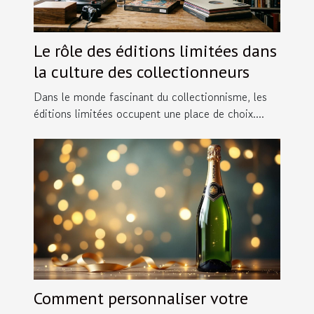
Le rôle des éditions limitées dans
la culture des collectionneurs
Dans le monde fascinant du collectionnisme, les
éditions limitées occupent une place de choix....
Comment personnaliser votre