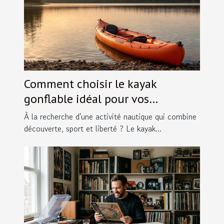
Comment choisir le kayak
gonflable idéal pour vos
aventures ?
À la recherche d'une activité nautique qui combine
découverte, sport et liberté ? Le kayak...