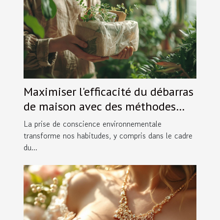
Maximiser l'efficacité du débarras
de maison avec des méthodes
écologiques
La prise de conscience environnementale
transforme nos habitudes, y compris dans le cadre
du...