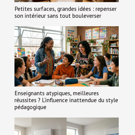
Petites surfaces, grandes idées : repenser
son intérieur sans tout bouleverser
Enseignants atypiques, meilleures
réussites ? L’influence inattendue du style
pédagogique