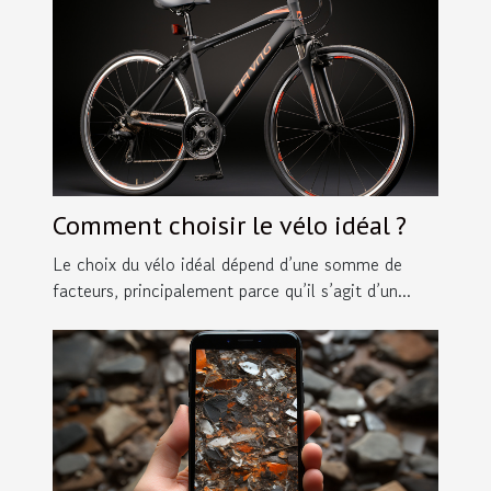
Comment choisir le vélo idéal ?
Le choix du vélo idéal dépend d’une somme de
facteurs, principalement parce qu’il s’agit d’un...