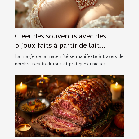
Créer des souvenirs avec des
bijoux faits à partir de lait
maternel
La magie de la maternité se manifeste à travers de
nombreuses traditions et pratiques uniques....