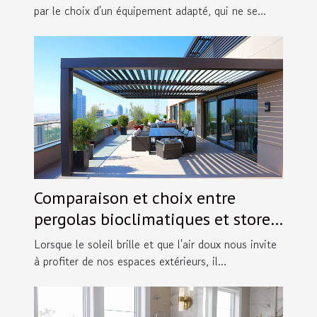
par le choix d'un équipement adapté, qui ne se...
Comparaison et choix entre
pergolas bioclimatiques et stores
extérieurs
Lorsque le soleil brille et que l'air doux nous invite
à profiter de nos espaces extérieurs, il...