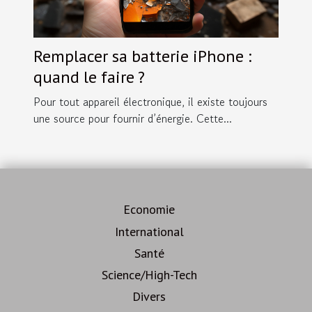
Remplacer sa batterie iPhone :
quand le faire ?
Pour tout appareil électronique, il existe toujours
une source pour fournir d’énergie. Cette...
Economie
International
Santé
Science/High-Tech
Divers