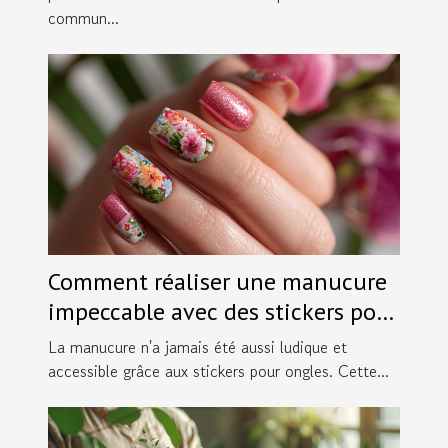
commun...
Comment réaliser une manucure
impeccable avec des stickers pour
ongles
La manucure n'a jamais été aussi ludique et
accessible grâce aux stickers pour ongles. Cette...