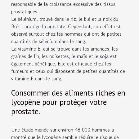
responsable de la croissance excessive des tissus
prostatiques.
Le sélénium, trouvé dans le riz, le blé et la noix du
Brésil protège la prostate. Cependant, son effet est
observé surtout chez les hommes qui ont de petites
quantités de sélénium dans le sang.
La vitamine E, qui se trouve dans les amandes, les
graines de lin, les noisettes, le maïs et le soja est
également bénéfique. Elle est efficace chez les
fumeurs et ceux qui disposent de petites quantités de
vitamine E dans le sang.
Consommer des aliments riches en
lycopène pour protéger votre
prostate.
Une étude menée sur environ 48 000 hommes a
montré que le lycopène semble réduire le risque de